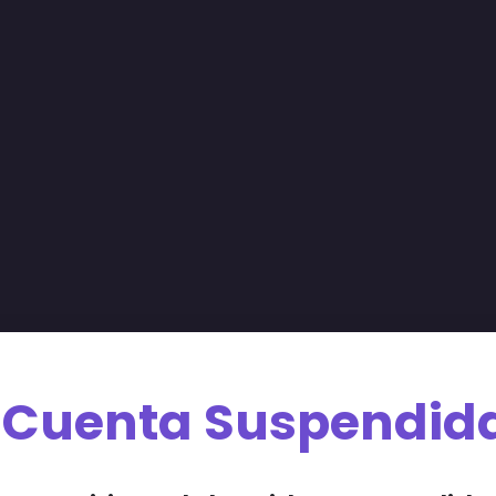
Cuenta Suspendid