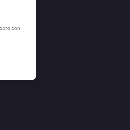
tacta con