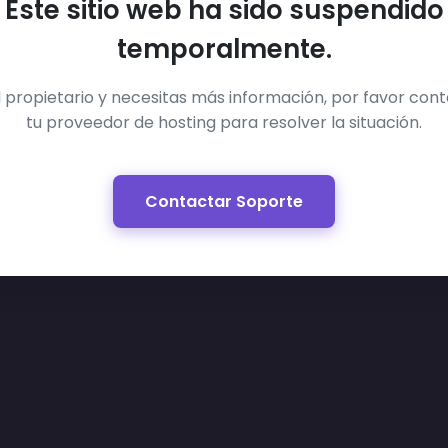
Este sitio web ha sido suspendido
temporalmente.
el propietario y necesitas más información, por favor con
tu proveedor de hosting para resolver la situación.
Contactar Soporte