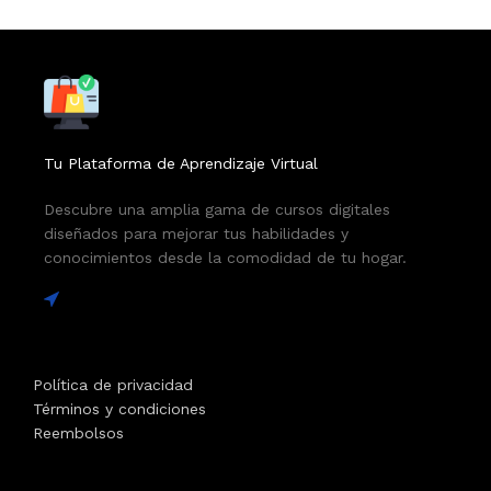
Tu Plataforma de Aprendizaje Virtual
Descubre una amplia gama de cursos digitales
diseñados para mejorar tus habilidades y
conocimientos desde la comodidad de tu hogar.
Política de privacidad
Términos y condiciones
Reembolsos