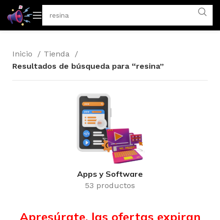
Inicio
Tienda
Resultados de búsqueda para “resina”
Apps y Software
53 productos
Apresúrate, las ofertas expiran