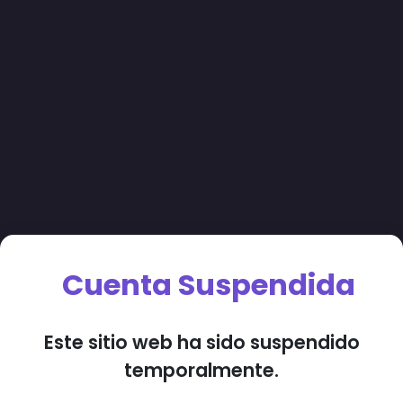
Cuenta Suspendida
Este sitio web ha sido suspendido
temporalmente.