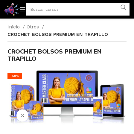
Inicio
Otros
CROCHET BOLSOS PREMIUM EN TRAPILLO
CROCHET BOLSOS PREMIUM EN
TRAPILLO
-50%
Click para agrandar