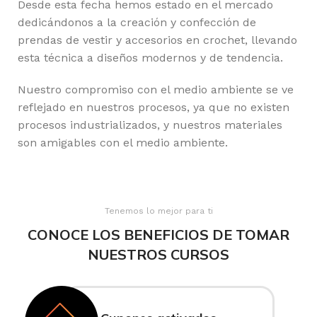
Desde esta fecha hemos estado en el mercado
dedicándonos a la creación y confección de
prendas de vestir y accesorios en crochet, llevando
esta técnica a diseños modernos y de tendencia.
Nuestro compromiso con el medio ambiente se ve
reflejado en nuestros procesos, ya que no existen
procesos industrializados, y nuestros materiales
son amigables con el medio ambiente.
Tenemos lo mejor para ti
CONOCE LOS BENEFICIOS DE TOMAR
NUESTROS CURSOS