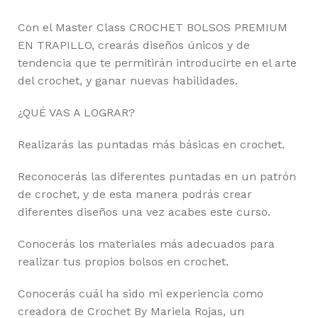
Con el Master Class CROCHET BOLSOS PREMIUM
EN TRAPILLO, crearás diseños únicos y de
tendencia que te permitirán introducirte en el arte
del crochet, y ganar nuevas habilidades.
¿QUÉ VAS A LOGRAR?
Realizarás las puntadas más básicas en crochet.
Reconocerás las diferentes puntadas en un patrón
de crochet, y de esta manera podrás crear
diferentes diseños una vez acabes este curso.
Conocerás los materiales más adecuados para
realizar tus propios bolsos en crochet.
Conocerás cuál ha sido mi experiencia como
creadora de Crochet By Mariela Rojas, un