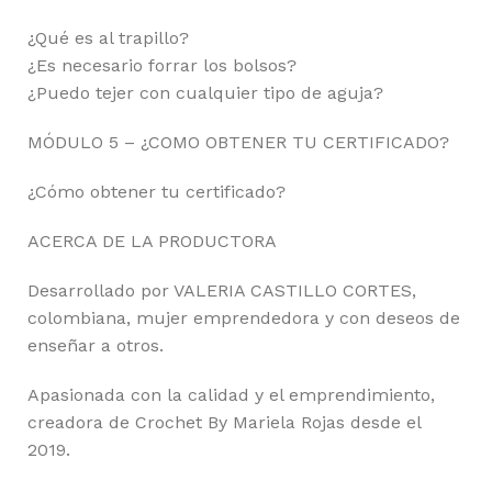
¿Qué es al trapillo?
¿Es necesario forrar los bolsos?
¿Puedo tejer con cualquier tipo de aguja?
MÓDULO 5 – ¿COMO OBTENER TU CERTIFICADO?
¿Cómo obtener tu certificado?
ACERCA DE LA PRODUCTORA
Desarrollado por VALERIA CASTILLO CORTES,
colombiana, mujer emprendedora y con deseos de
enseñar a otros.
Apasionada con la calidad y el emprendimiento,
creadora de Crochet By Mariela Rojas desde el
2019.