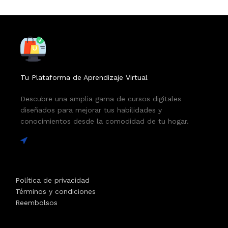
Tu Plataforma de Aprendizaje Virtual
Descubre una amplia gama de cursos digitales
diseñados para mejorar tus habilidades y
conocimientos desde la comodidad de tu hogar.
Política de privacidad
Términos y condiciones
Reembolsos