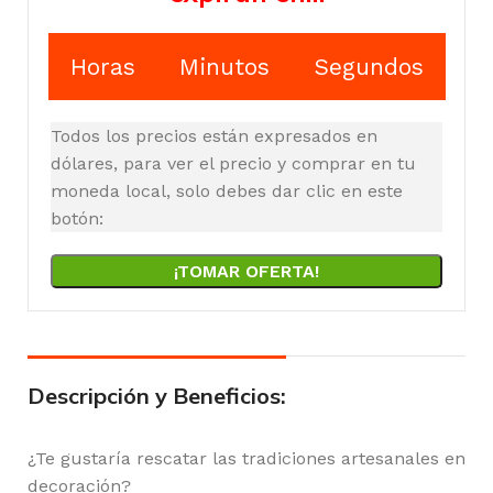
Horas
Minutos
Segundos
Todos los precios están expresados en
dólares, para ver el precio y comprar en tu
moneda local, solo debes dar clic en este
botón:
¡TOMAR OFERTA!
Descripción y Beneficios:
¿Te gustaría rescatar las tradiciones artesanales en
decoración?