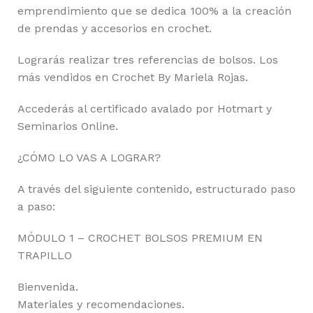
emprendimiento que se dedica 100% a la creación
de prendas y accesorios en crochet.
Lograrás realizar tres referencias de bolsos. Los
más vendidos en Crochet By Mariela Rojas.
Accederás al certificado avalado por Hotmart y
Seminarios Online.
¿CÓMO LO VAS A LOGRAR?
A través del siguiente contenido, estructurado paso
a paso:
MÓDULO 1 – CROCHET BOLSOS PREMIUM EN
TRAPILLO
Bienvenida.
Materiales y recomendaciones.