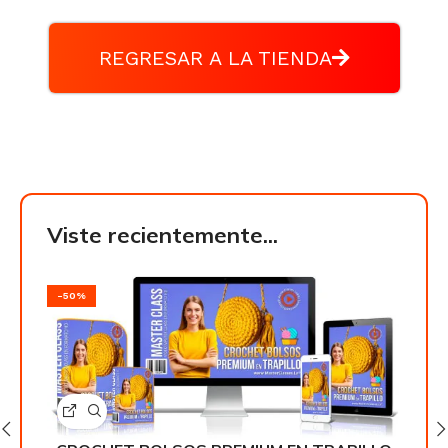
REGRESAR A LA TIENDA
Viste recientemente...
-50%
-50