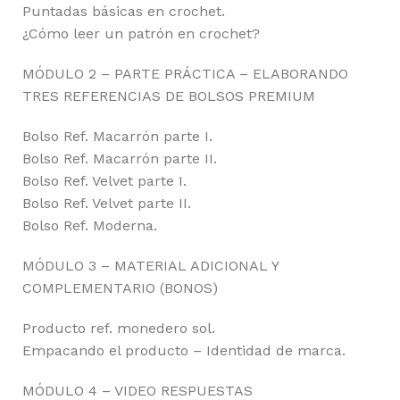
Puntadas básicas en crochet.
¿Cómo leer un patrón en crochet?
MÓDULO 2 – PARTE PRÁCTICA – ELABORANDO
TRES REFERENCIAS DE BOLSOS PREMIUM
Bolso Ref. Macarrón parte I.
Bolso Ref. Macarrón parte II.
Bolso Ref. Velvet parte I.
Bolso Ref. Velvet parte II.
Bolso Ref. Moderna.
MÓDULO 3 – MATERIAL ADICIONAL Y
COMPLEMENTARIO (BONOS)
Producto ref. monedero sol.
Empacando el producto – Identidad de marca.
MÓDULO 4 – VIDEO RESPUESTAS