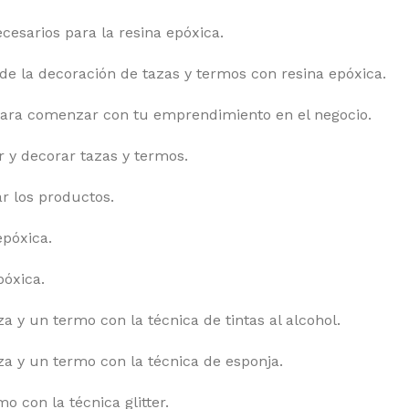
cesarios para la resina epóxica.
 de la decoración de tazas y termos con resina epóxica.
ara comenzar con tu emprendimiento en el negocio.
r y decorar tazas y termos.
r los productos.
epóxica.
póxica.
a y un termo con la técnica de tintas al alcohol.
za y un termo con la técnica de esponja.
o con la técnica glitter.