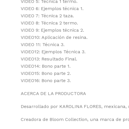
VIDEO 5: Técnica 1 termo.
VIDEO 6: Ejemplos técnica 1.
VIDEO 7: Técnica 2 taza.
VIDEO 8: Técnica 2 termo.
VIDEO 9: Ejemplos técnica 2.
VIDEO10: Aplicación de resina.
VIDEO 11: Técnica 3.
VIDEO12: Ejemplos Técnica 3.
VIDEO13: Resultado Final.
VIDEO14: Bono parte 1.
VIDEO15: Bono parte 2.
VIDEO16: Bono parte 3.
ACERCA DE LA PRODUCTORA
Desarrollado por KAROLINA FLORES, mexicana,
Creadora de Bloom Collection, una marca de pr