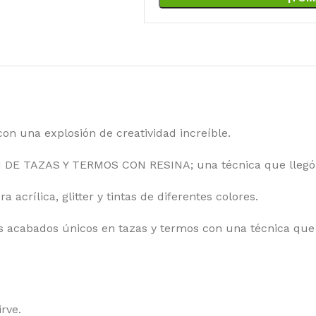
con una explosión de creatividad increíble.
 DE TAZAS Y TERMOS CON RESINA; una técnica que llegó
acrílica, glitter y tintas de diferentes colores.
 acabados únicos en tazas y termos con una técnica que i
rve.