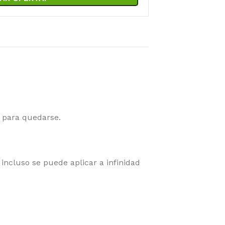
 para quedarse.
ncluso se puede aplicar a infinidad