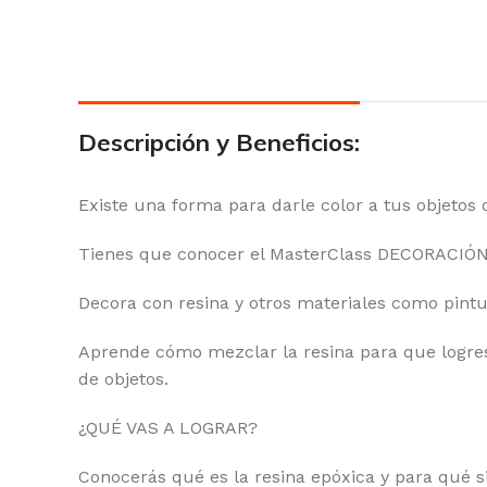
Descripción y Beneficios:
Existe una forma para darle color a tus objetos 
Tienes que conocer el MasterClass DECORACIÓN
Decora con resina y otros materiales como pintura 
Aprende cómo mezclar la resina para que logres
de objetos.
¿QUÉ VAS A LOGRAR?
Conocerás qué es la resina epóxica y para qué si