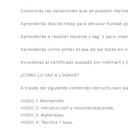
Conocerás las variaciones que se pueden realiza
Aprenderás dos técnicas para decorar fundas par
Aprenderás a realizar llaveros y tag´s para mas
Aprenderás cómo pintar el asa de las tazas en c
Accederás al certificado avalado por Hotmart y 
¿CÓMO LO VAS A LOGRAR?
A través del siguiente contenido estructurado pa
VIDEO 1: Bienvenida.
VIDEO 2: Introducción y recomendaciones.
VIDEO 3: Materiales.
VIDEO 4: Técnica 1 taza.