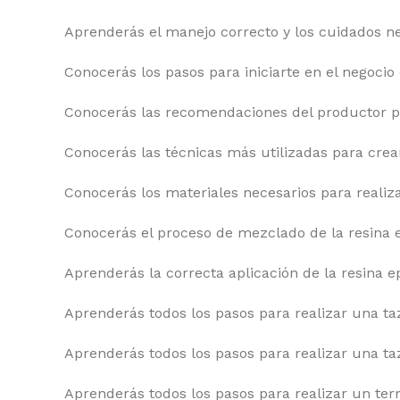
Aprenderás el manejo correcto y los cuidados ne
Conocerás los pasos para iniciarte en el negocio
Conocerás las recomendaciones del productor p
Conocerás las técnicas más utilizadas para crea
Conocerás los materiales necesarios para realiza
Conocerás el proceso de mezclado de la resina 
Aprenderás la correcta aplicación de la resina e
Aprenderás todos los pasos para realizar una taz
Aprenderás todos los pasos para realizar una ta
Aprenderás todos los pasos para realizar un term