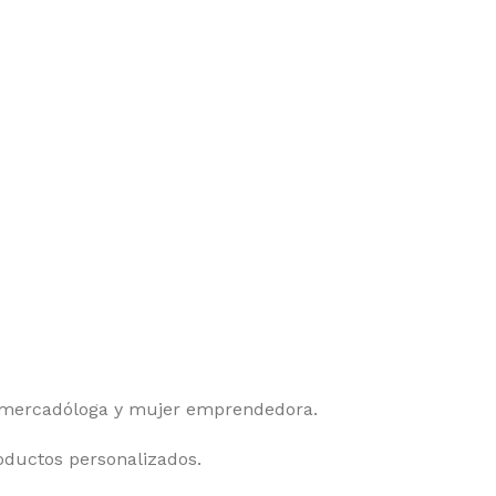
 mercadóloga y mujer emprendedora.
oductos personalizados.