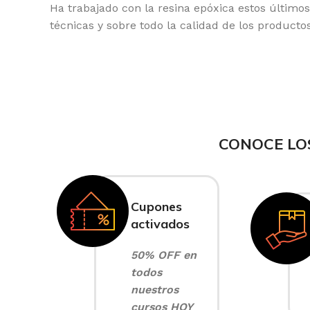
Ha trabajado con la resina epóxica estos últim
técnicas y sobre todo la calidad de los product
CONOCE LO
Cupones
activados
50% OFF en
todos
nuestros
cursos HOY