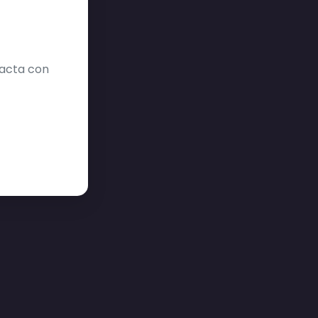
tacta con