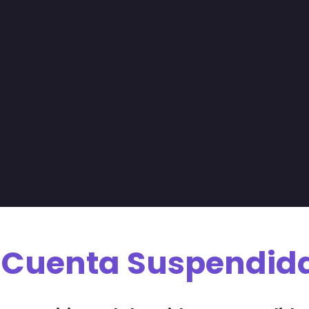
Cuenta Suspendid