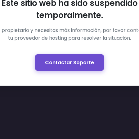
Este sitio web ha sido suspendido
temporalmente.
el propietario y necesitas más información, por favor con
tu proveedor de hosting para resolver la situación.
Contactar Soporte