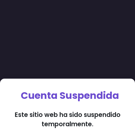
Cuenta Suspendida
Este sitio web ha sido suspendido
temporalmente.