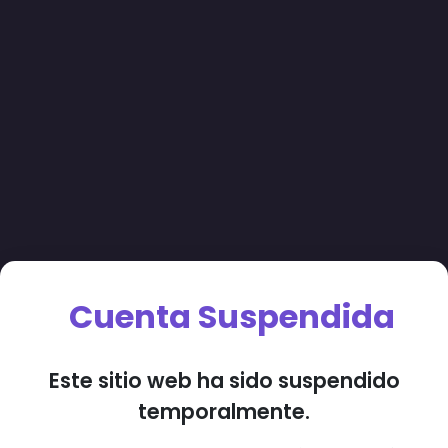
Cuenta Suspendida
Este sitio web ha sido suspendido
temporalmente.