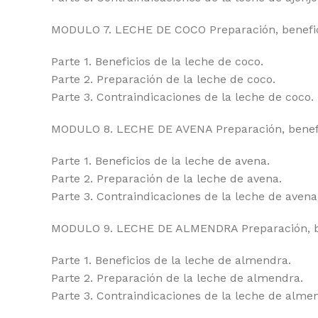
MODULO 7. LECHE DE COCO Preparación, benefici
Parte 1. Beneficios de la leche de coco.
Parte 2. Preparación de la leche de coco.
Parte 3. Contraindicaciones de la leche de coco.
MODULO 8. LECHE DE AVENA Preparación, benefic
Parte 1. Beneficios de la leche de avena.
Parte 2. Preparación de la leche de avena.
Parte 3. Contraindicaciones de la leche de avena
MODULO 9. LECHE DE ALMENDRA Preparación, ben
Parte 1. Beneficios de la leche de almendra.
Parte 2. Preparación de la leche de almendra.
Parte 3. Contraindicaciones de la leche de alme