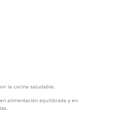
r la cocina saludable.
 en alimentación equilibrada y en
tas.