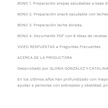
BONO 1. Preparación arepas saludables a base d
BONO 2. Preparación snack saludable con leches
BONO 3. Preparación leche dorada.
BONO 4. Documento PDF con 8 ideas de recetas a
VIDEO RESPUESTAS a Preguntas Frecuentes
ACERCA DE LA PRODUCTORA
Desarrollado por GLORIA GONZÁLEZ Y CATALINA Z
En los últimos años han profundizado con mayor 
ayudar a personas con sobrepeso y obesidad, pro