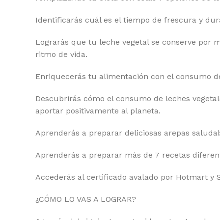
Identificarás cuál es el tiempo de frescura y dur
Lograrás que tu leche vegetal se conserve por 
ritmo de vida.
Enriquecerás tu alimentación con el consumo de 
Descubrirás cómo el consumo de leches vegetal
aportar positivamente al planeta.
Aprenderás a preparar deliciosas arepas saludab
Aprenderás a preparar más de 7 recetas diferent
Accederás al certificado avalado por Hotmart y 
¿CÓMO LO VAS A LOGRAR?