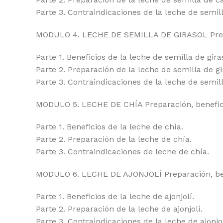
Parte 3. Contraindicaciones de la leche de semil
MODULO 4. LECHE DE SEMILLA DE GIRASOL Prepar
Parte 1. Beneficios de la leche de semilla de gira
Parte 2. Preparación de la leche de semilla de gi
Parte 3. Contraindicaciones de la leche de semill
MODULO 5. LECHE DE CHÍA Preparación, benefici
Parte 1. Beneficios de la leche de chía.
Parte 2. Preparación de la leche de chía.
Parte 3. Contraindicaciones de leche de chía.
MODULO 6. LECHE DE AJONJOLÍ Preparación, bene
Parte 1. Beneficios de la leche de ajonjolí.
Parte 2. Preparación de la leche de ajonjolí.
Parte 3. Contraindicaciones de la leche de ajonjol