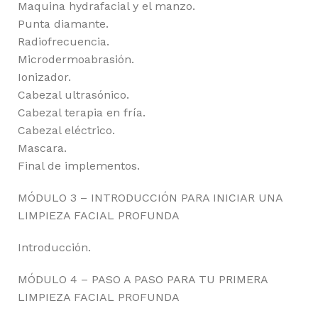
Maquina hydrafacial y el manzo.
Punta diamante.
Radiofrecuencia.
Microdermoabrasión.
Ionizador.
Cabezal ultrasónico.
Cabezal terapia en fría.
Cabezal eléctrico.
Mascara.
Final de implementos.
MÓDULO 3 – INTRODUCCIÓN PARA INICIAR UNA
LIMPIEZA FACIAL PROFUNDA
Introducción.
MÓDULO 4 – PASO A PASO PARA TU PRIMERA
LIMPIEZA FACIAL PROFUNDA