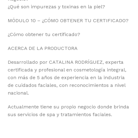
¿Qué son impurezas y toxinas en la piel?
MÓDULO 10 – ¿CÓMO OBTENER TU CERTIFICADO?
¿Cómo obtener tu certificado?
ACERCA DE LA PRODUCTORA
Desarrollado por CATALINA RODRÍGUEZ, experta
certificada y profesional en cosmetología integral,
con más de 5 años de experiencia en la industria
de cuidados faciales, con reconocimientos a nivel
nacional.
Actualmente tiene su propio negocio donde brinda
sus servicios de spa y tratamientos faciales.