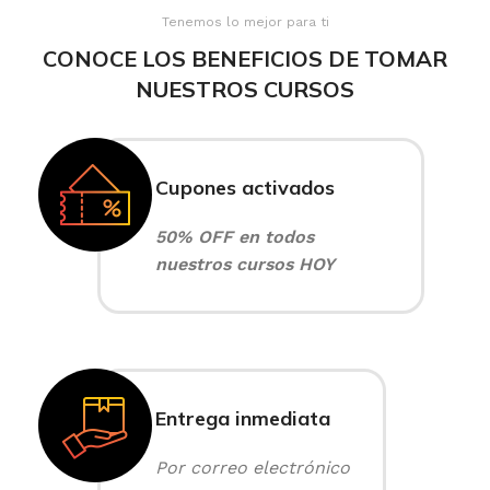
Tenemos lo mejor para ti
CONOCE LOS BENEFICIOS DE TOMAR
NUESTROS CURSOS
Cupones activados
50% OFF en todos
nuestros cursos HOY
Entrega inmediata
Por correo electrónico