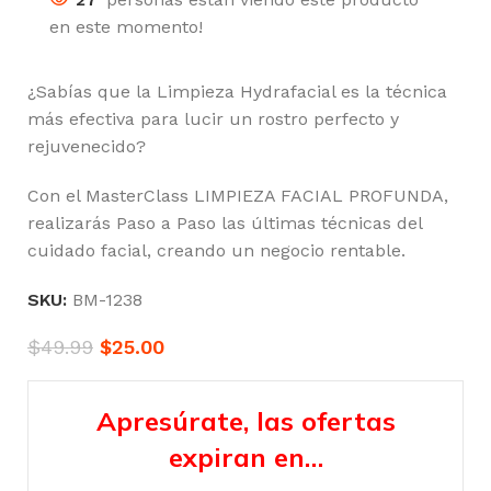
en este momento!
¿Sabías que la Limpieza Hydrafacial es la técnica
más efectiva para lucir un rostro perfecto y
rejuvenecido?
Con el MasterClass LIMPIEZA FACIAL PROFUNDA,
realizarás Paso a Paso las últimas técnicas del
cuidado facial, creando un negocio rentable.
SKU:
BM-1238
$
49.99
$
25.00
Apresúrate, las ofertas
expiran en…