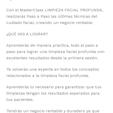
Con el MasterClass LIMPIEZA FACIAL PROFUNDA,
realizarás Paso a Paso las últimas técnicas del
cuidado facial, creando un negocio rentable.
¿QUÉ VAS A LOGRAR?
Aprenderás de manera práctica, todo el paso a
paso para lograr una limpieza facial profunda con
excelentes resultados desde la primera sesión.
Te volverás una experta en todos los conceptos
relacionados a la limpieza facial profunda.
Aprenderás lo necesario para garantizar que tus
limpiezas tengan los resultados esperados para
tus pacientes.
Tendrás un negocio rentable y duradero ya que