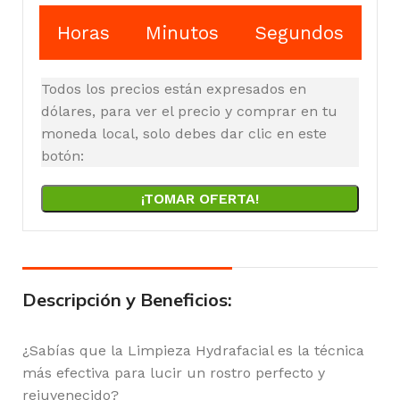
Horas
Minutos
Segundos
Todos los precios están expresados en
dólares, para ver el precio y comprar en tu
moneda local, solo debes dar clic en este
botón:
¡TOMAR OFERTA!
Descripción y Beneficios:
¿Sabías que la Limpieza Hydrafacial es la técnica
más efectiva para lucir un rostro perfecto y
rejuvenecido?