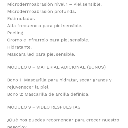
Microdermoabrasión nivel 1 – Piel sensible.
Microdermoabrasión profunda.
Estimulador.
Alta frecuencia para piel sensible.
Peeling.
Cromo e infrarrojo para piel sensible.
Hidratante.
Mascara led para piel sensible.
MÓDULO 8 – MATERIAL ADICIONAL (BONOS)
Bono 1: Mascarilla para hidratar, secar granos y
rejuvenecer la piel.
Bono 2: Mascarilla de arcilla definida.
MÓDULO 9 – VIDEO RESPUESTAS
¿Qué nos puedes recomendar para crecer nuestro
negocio?