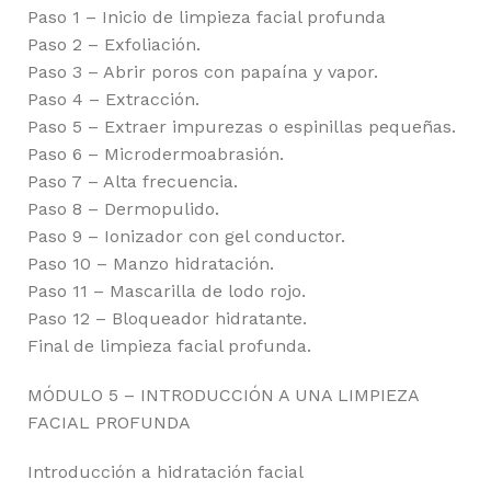
Paso 1 – Inicio de limpieza facial profunda
Paso 2 – Exfoliación.
Paso 3 – Abrir poros con papaína y vapor.
Paso 4 – Extracción.
Paso 5 – Extraer impurezas o espinillas pequeñas.
Paso 6 – Microdermoabrasión.
Paso 7 – Alta frecuencia.
Paso 8 – Dermopulido.
Paso 9 – Ionizador con gel conductor.
Paso 10 – Manzo hidratación.
Paso 11 – Mascarilla de lodo rojo.
Paso 12 – Bloqueador hidratante.
Final de limpieza facial profunda.
MÓDULO 5 – INTRODUCCIÓN A UNA LIMPIEZA
FACIAL PROFUNDA
Introducción a hidratación facial