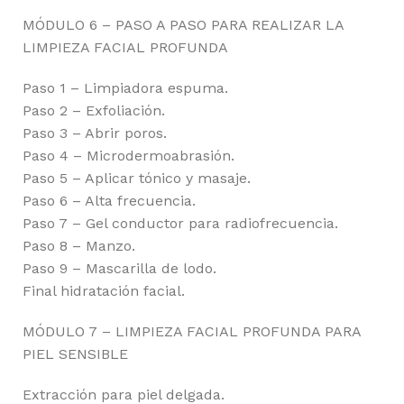
MÓDULO 6 – PASO A PASO PARA REALIZAR LA
LIMPIEZA FACIAL PROFUNDA
Paso 1 – Limpiadora espuma.
Paso 2 – Exfoliación.
Paso 3 – Abrir poros.
Paso 4 – Microdermoabrasión.
Paso 5 – Aplicar tónico y masaje.
Paso 6 – Alta frecuencia.
Paso 7 – Gel conductor para radiofrecuencia.
Paso 8 – Manzo.
Paso 9 – Mascarilla de lodo.
Final hidratación facial.
MÓDULO 7 – LIMPIEZA FACIAL PROFUNDA PARA
PIEL SENSIBLE
Extracción para piel delgada.