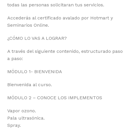
todas las personas solicitaran tus servicios.
Accederás al certificado avalado por Hotmart y
Seminarios Online.
¿CÓMO LO VAS A LOGRAR?
A través del siguiente contenido, estructurado paso
a paso:
MÓDULO 1- BIENVENIDA
Bienvenida al curso.
MÓDULO 2 – CONOCE LOS IMPLEMENTOS
Vapor ozono.
Pala ultrasónica.
Spray.