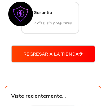
Garantía
7 días, sin preguntas
REGRESAR A LA TIENDA
Viste recientemente...