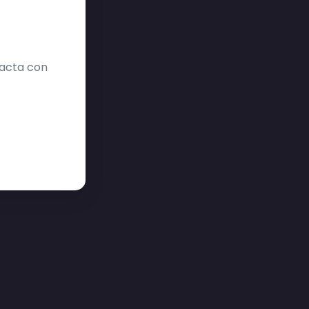
tacta con