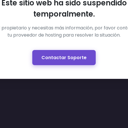
Este sitio web ha sido suspendido
temporalmente.
el propietario y necesitas más información, por favor con
tu proveedor de hosting para resolver la situación.
Contactar Soporte