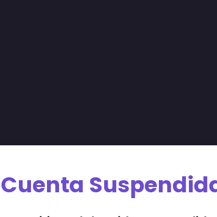
Cuenta Suspendid