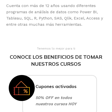
Cuenta con más de 12 años usando diferentes
programas de análisis de datos como Power BI,
Tableau, SQL, R, Python, SAS, Qlik, Excel, Access y
entre otras muchas más herramientas.
Tenemos lo mejor para ti
CONOCE LOS BENEFICIOS DE TOMAR
NUESTROS CURSOS
Cupones activados
50% OFF en todos
nuestros cursos HOY