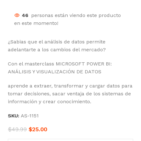
46
personas están viendo este producto
en este momento!
¿Sabias que el análisis de datos permite
adelantarte a los cambios del mercado?
Con el masterclass MICROSOFT POWER BI:
ANÁLISIS Y VISUALIZACIÓN DE DATOS
aprende a extraer, transformar y cargar datos para
tomar decisiones, sacar ventaja de los sistemas de
información y crear conocimiento.
SKU:
AS-1151
$
49.99
$
25.00