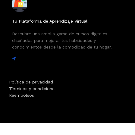
Tu Plataforma de Aprendizaje Virtual
Descubre una amplia gama de cursos digitales
diseñados para mejorar tus habilidades y
conocimientos desde la comodidad de tu hogar.
Política de privacidad
Términos y condiciones
Reembolsos