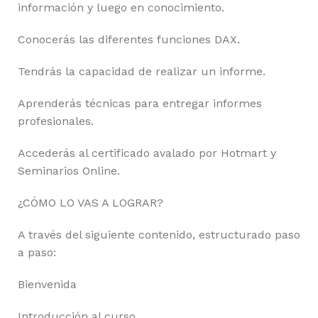
información y luego en conocimiento.
Conocerás las diferentes funciones DAX.
Tendrás la capacidad de realizar un informe.
Aprenderás técnicas para entregar informes
profesionales.
Accederás al certificado avalado por Hotmart y
Seminarios Online.
¿CÓMO LO VAS A LOGRAR?
A través del siguiente contenido, estructurado paso
a paso:
Bienvenida
Introducción al curso.