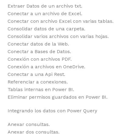
Extraer Datos de un archivo txt.
Conectar a un archivo de Excel.
Conectar con archivo Excel con varias tablas.
Consolidar datos de una carpeta.
Consolidar varios archivos con varias hojas.
Conectar datos de la Web.
Conectar a Bases de Datos.
Conexión con archivos PDF.
Conexión a archivos en OneDrive.
Conectar a una Api Rest.
Referenciar a conexiones.
Tablas internas en Power BI.
Eliminar permisos guardados en Power BI.
Integrando los datos con Power Query
Anexar consultas.
Anexar dos consultas.