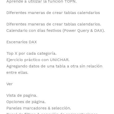
Aprende a utilizar la función TOPN.
Diferentes maneras de crear tablas calendarios
Diferentes maneras de crear tablas calendarios.
Calendario con días festivos (Power Query & DAX).
Escenarios DAX
Top X por cada categoría.
Ejercicio práctico con UNICHAR.
Agregando datos de una tabla a otra sin relación
entre ellas.
Ver
Vista de pagina.
Opciones de página.
Paneles marcadores & selección.