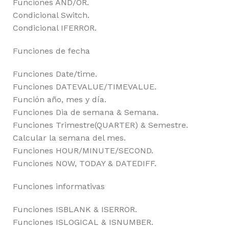
Funciones AND/OR.
Condicional Switch.
Condicional IFERROR.
Funciones de fecha
Funciones Date/time.
Funciones DATEVALUE/TIMEVALUE.
Función año, mes y día.
Funciones Dia de semana & Semana.
Funciones Trimestre(QUARTER) & Semestre.
Calcular la semana del mes.
Funciones HOUR/MINUTE/SECOND.
Funciones NOW, TODAY & DATEDIFF.
Funciones informativas
Funciones ISBLANK & ISERROR.
Funciones ISLOGICAL & ISNUMBER.