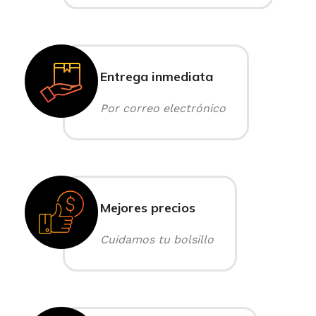
Entrega inmediata
Por correo electrónico
Mejores precios
Cuidamos tu bolsillo