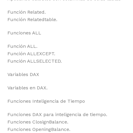
Función Related.
Función Relatedtable.
Funciones ALL
Función ALL.
Función ALLEXCEPT.
Función ALLSELECTED.
Variables DAX
Variables en DAX.
Funciones Inteligencia de Tiempo
Funciones DAX para inteligencia de tiempo.
Funciones ClosignBalance.
Funciones OpeningBalance.