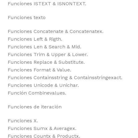
Funciones ISTEXT & ISNONTEXT.
Funciones texto
Funciones Concatenate & Concatenatex.
Funciones Left & Rigth.
Funciones Len & Search & Mid.
Funciones Trim & Upper & Lower.
Funciones Replace & Substitute.
Funciones Format & Value.
Funciones Containsstring & Containsstringexact.
Funciones Unicode & Unichar.
Función Combinevalues.
Funciones de iteración
Funciones X.
Funciones Sumx & Averagex.
Funciones Countx & Productx.