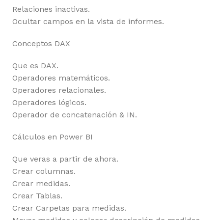
Relaciones inactivas.
Ocultar campos en la vista de informes.
Conceptos DAX
Que es DAX.
Operadores matemáticos.
Operadores relacionales.
Operadores lógicos.
Operador de concatenación & IN.
Cálculos en Power BI
Que veras a partir de ahora.
Crear columnas.
Crear medidas.
Crear Tablas.
Crear Carpetas para medidas.