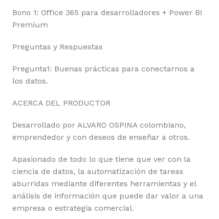
Bono 1: Office 365 para desarrolladores + Power BI
Premium
Preguntas y Respuestas
Pregunta1: Buenas prácticas para conectarnos a
los datos.
ACERCA DEL PRODUCTOR
Desarrollado por ALVARO OSPINA colombiano,
emprendedor y con deseos de enseñar a otros.
Apasionado de todo lo que tiene que ver con la
ciencia de datos, la automatización de tareas
aburridas mediante diferentes herramientas y el
análisis de información que puede dar valor a una
empresa o estrategia comercial.