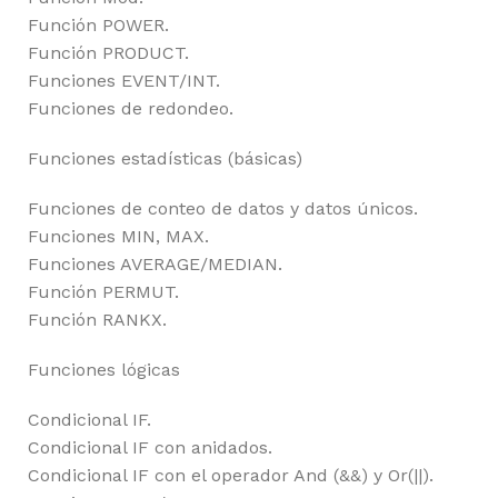
Función POWER.
Función PRODUCT.
Funciones EVENT/INT.
Funciones de redondeo.
Funciones estadísticas (básicas)
Funciones de conteo de datos y datos únicos.
Funciones MIN, MAX.
Funciones AVERAGE/MEDIAN.
Función PERMUT.
Función RANKX.
Funciones lógicas
Condicional IF.
Condicional IF con anidados.
Condicional IF con el operador And (&&) y Or(||).