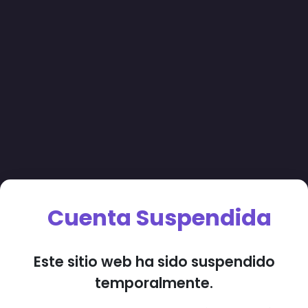
Cuenta Suspendida
Este sitio web ha sido suspendido
temporalmente.