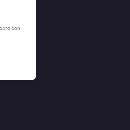
tacta con