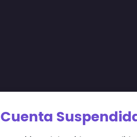
Cuenta Suspendid