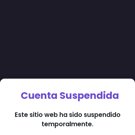
Cuenta Suspendida
Este sitio web ha sido suspendido
temporalmente.