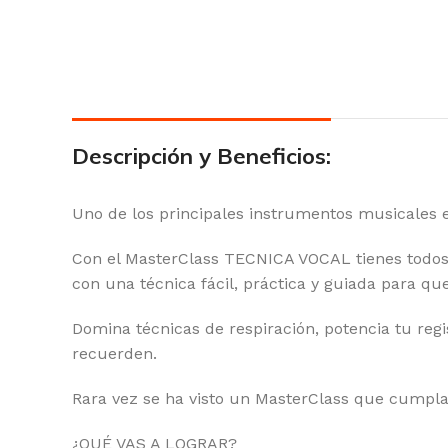
Descripción y Beneficios:
Uno de los principales instrumentos musicales e
Con el MasterClass TECNICA VOCAL tienes todos 
con una técnica fácil, práctica y guiada para qu
Domina técnicas de respiración, potencia tu regi
recuerden.
Rara vez se ha visto un MasterClass que cumpla
¿QUÉ VAS A LOGRAR?