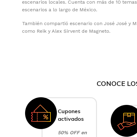
escenarios locales. Cuenta con más de 10 temas
escenarios a lo largo de México.
También compartió escenario con José José y Man
como Reik y Alex Sirvent de Magneto.
CONOCE LO
Cupones
activados
50% OFF en