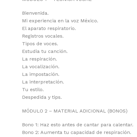
Bienvenida.
Mi experiencia en la voz México.
El aparato respiratorio.
Registros vocales.
Tipos de voces.
Estudia tu canción.
La respiración.
La vocalización.
La impostación.
La interpretación.
Tu estilo.
Despedida y tips.
MÓDULO 2 – MATERIAL ADICIONAL (BONOS)
Bono 1: Haz esto antes de cantar para calentar.
Bono 2: Aumenta tu capacidad de respiración.