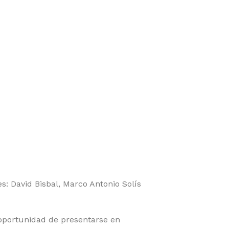
s: David Bisbal, Marco Antonio Solís
 oportunidad de presentarse en