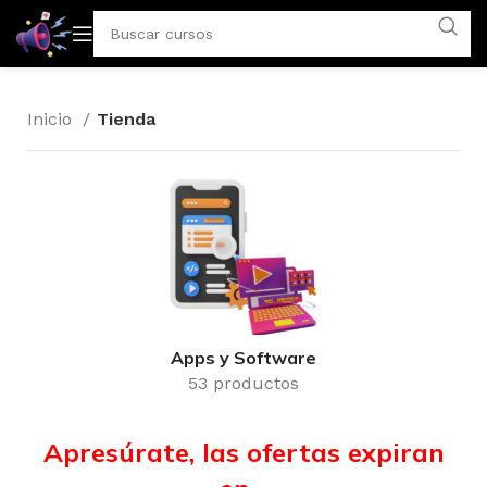
Inicio
Tienda
Apps y Software
53 productos
Apresúrate, las ofertas expiran