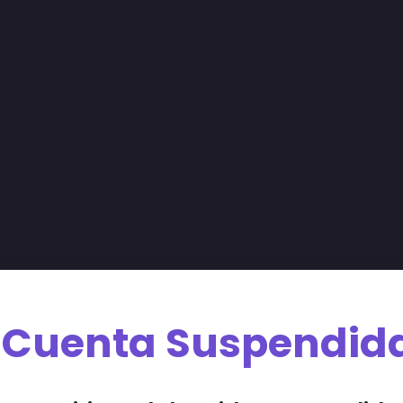
Cuenta Suspendid