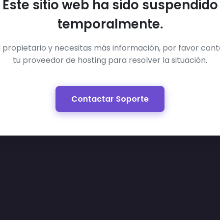
Este sitio web ha sido suspendido
temporalmente.
el propietario y necesitas más información, por favor con
tu proveedor de hosting para resolver la situación.
Contactar Soporte