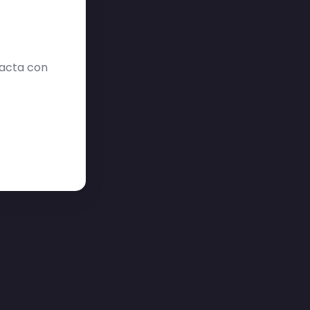
tacta con