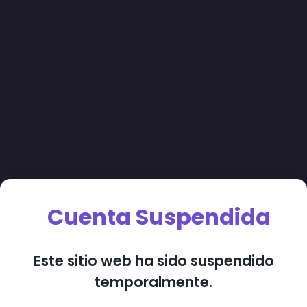
Cuenta Suspendida
Este sitio web ha sido suspendido
temporalmente.