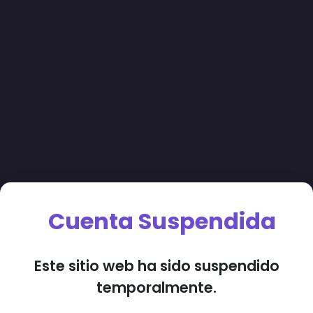
Cuenta Suspendida
Este sitio web ha sido suspendido
temporalmente.