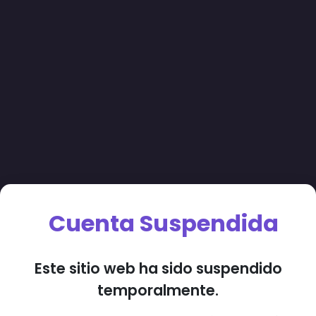
Cuenta Suspendida
Este sitio web ha sido suspendido
temporalmente.