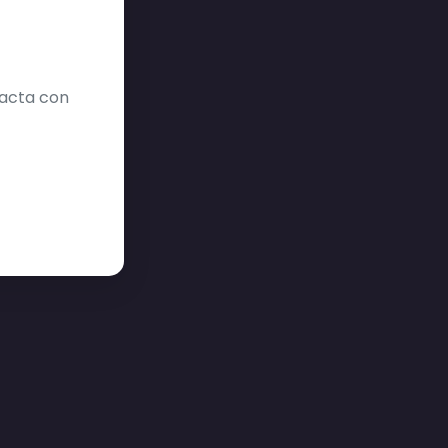
tacta con