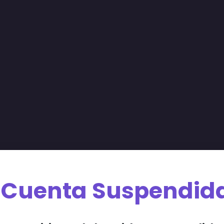
Cuenta Suspendid