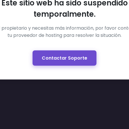
Este sitio web ha sido suspendido
temporalmente.
el propietario y necesitas más información, por favor con
tu proveedor de hosting para resolver la situación.
Contactar Soporte