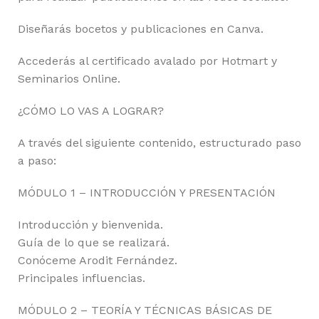
Diseñarás bocetos y publicaciones en Canva.
Accederás al certificado avalado por Hotmart y
Seminarios Online.
¿CÓMO LO VAS A LOGRAR?
A través del siguiente contenido, estructurado paso
a paso:
MÓDULO 1 – INTRODUCCIÓN Y PRESENTACIÓN
Introducción y bienvenida.
Guía de lo que se realizará.
Conóceme Arodit Fernández.
Principales influencias.
MÓDULO 2 – TEORÍA Y TÉCNICAS BÁSICAS DE