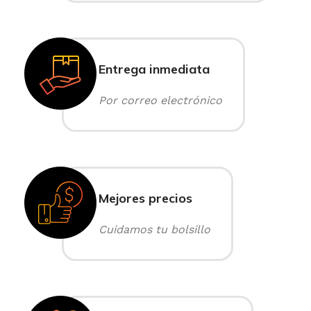
Entrega inmediata
Por correo electrónico
Mejores precios
Cuidamos tu bolsillo