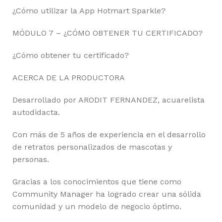
¿Cómo utilizar la App Hotmart Sparkle?
MÓDULO 7 – ¿CÓMO OBTENER TU CERTIFICADO?
¿Cómo obtener tu certificado?
ACERCA DE LA PRODUCTORA
Desarrollado por ARODIT FERNANDEZ, acuarelista
autodidacta.
Con más de 5 años de experiencia en el desarrollo
de retratos personalizados de mascotas y
personas.
Gracias a los conocimientos que tiene como
Community Manager ha logrado crear una sólida
comunidad y un modelo de negocio óptimo.