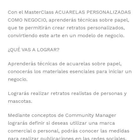
Con el MasterClass ACUARELAS PERSONALIZADAS
COMO NEGOCIO, aprenderás técnicas sobre papel,
que te permitirán crear retratos personalizados,
convirtiendo este arte en un modelo de negocio.
¿QUÉ VAS A LOGRAR?
Aprenderás técnicas de acuarelas sobre papel,
conocerás los materiales esenciales para iniciar un
negocio.
Lograrás realizar retratos realistas de personas y
mascotas.
Mediante conceptos de Community Manager
lograrás definir si deseas utilizar una marca
comercial o personal, podrás conocer las medidas
para realizar publicaciones en las redes sociales.