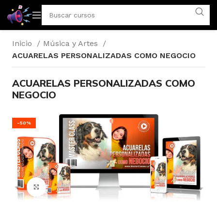
Inicio
Música y Artes
ACUARELAS PERSONALIZADAS COMO NEGOCIO
ACUARELAS PERSONALIZADAS COMO
NEGOCIO
-50%
Click para agrandar