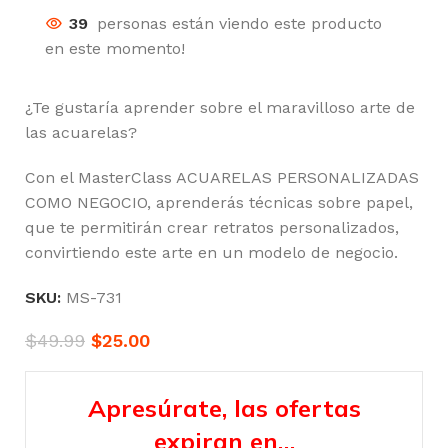
39
personas están viendo este producto
en este momento!
¿Te gustaría aprender sobre el maravilloso arte de
las acuarelas?
Con el MasterClass ACUARELAS PERSONALIZADAS
COMO NEGOCIO, aprenderás técnicas sobre papel,
que te permitirán crear retratos personalizados,
convirtiendo este arte en un modelo de negocio.
SKU:
MS-731
$
49.99
$
25.00
Apresúrate, las ofertas
expiran en…