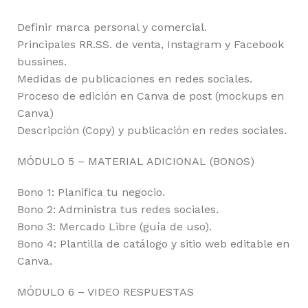
Definir marca personal y comercial.
Principales RR.SS. de venta, Instagram y Facebook
bussines.
Medidas de publicaciones en redes sociales.
Proceso de edición en Canva de post (mockups en
Canva)
Descripción (Copy) y publicación en redes sociales.
MÓDULO 5 – MATERIAL ADICIONAL (BONOS)
Bono 1: Planifica tu negocio.
Bono 2: Administra tus redes sociales.
Bono 3: Mercado Libre (guía de uso).
Bono 4: Plantilla de catálogo y sitio web editable en
Canva.
MÓDULO 6 – VIDEO RESPUESTAS