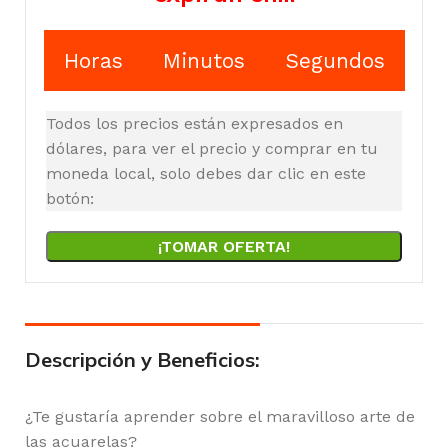
Horas
Minutos
Segundos
Todos los precios están expresados en
dólares, para ver el precio y comprar en tu
moneda local, solo debes dar clic en este
botón:
¡TOMAR OFERTA!
Descripción y Beneficios:
¿Te gustaría aprender sobre el maravilloso arte de
las acuarelas?