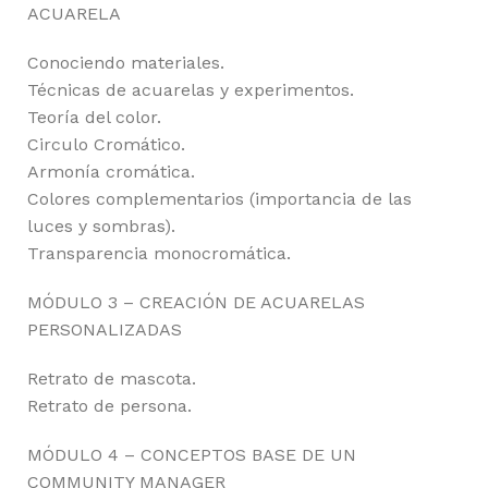
ACUARELA
Conociendo materiales.
Técnicas de acuarelas y experimentos.
Teoría del color.
Circulo Cromático.
Armonía cromática.
Colores complementarios (importancia de las
luces y sombras).
Transparencia monocromática.
MÓDULO 3 – CREACIÓN DE ACUARELAS
PERSONALIZADAS
Retrato de mascota.
Retrato de persona.
MÓDULO 4 – CONCEPTOS BASE DE UN
COMMUNITY MANAGER