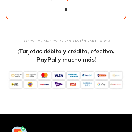
TODOS LOS MEDIOS DE PAGO ESTÁN HABILITADOS
¡Tarjetas débito y crédito, efectivo,
PayPal y mucho más!