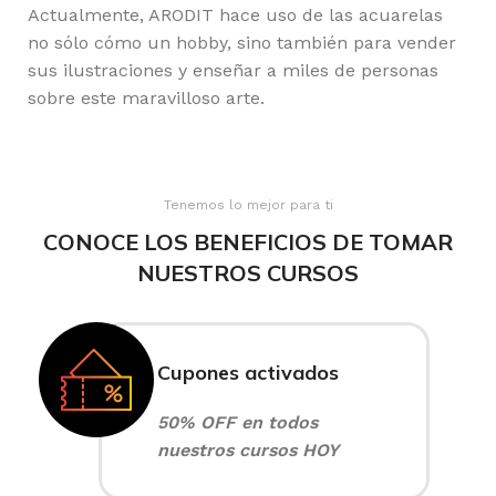
Actualmente, ARODIT hace uso de las acuarelas
no sólo cómo un hobby, sino también para vender
sus ilustraciones y enseñar a miles de personas
sobre este maravilloso arte.
Tenemos lo mejor para ti
CONOCE LOS BENEFICIOS DE TOMAR
NUESTROS CURSOS
Cupones activados
50% OFF en todos
nuestros cursos HOY