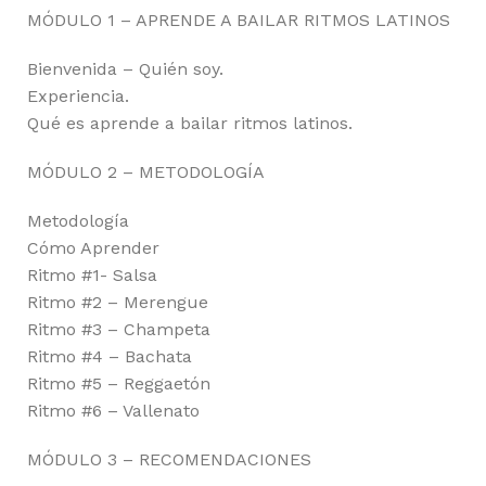
MÓDULO 1 – APRENDE A BAILAR RITMOS LATINOS
Bienvenida – Quién soy.
Experiencia.
Qué es aprende a bailar ritmos latinos.
MÓDULO 2 – METODOLOGÍA
Metodología
Cómo Aprender
Ritmo #1- Salsa
Ritmo #2 – Merengue
Ritmo #3 – Champeta
Ritmo #4 – Bachata
Ritmo #5 – Reggaetón
Ritmo #6 – Vallenato
MÓDULO 3 – RECOMENDACIONES