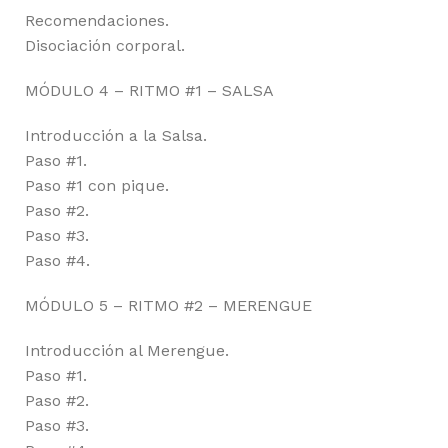
Recomendaciones.
Disociación corporal.
MÓDULO 4 – RITMO #1 – SALSA
Introducción a la Salsa.
Paso #1.
Paso #1 con pique.
Paso #2.
Paso #3.
Paso #4.
MÓDULO 5 – RITMO #2 – MERENGUE
Introducción al Merengue.
Paso #1.
Paso #2.
Paso #3.