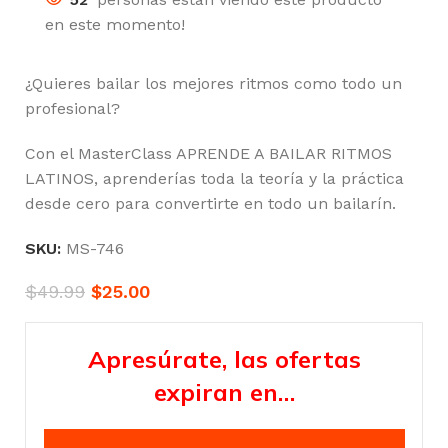
en este momento!
¿Quieres bailar los mejores ritmos como todo un
profesional?
Con el MasterClass APRENDE A BAILAR RITMOS
LATINOS, aprenderías toda la teoría y la práctica
desde cero para convertirte en todo un bailarín.
SKU:
MS-746
$
49.99
$
25.00
Apresúrate, las ofertas
expiran en…