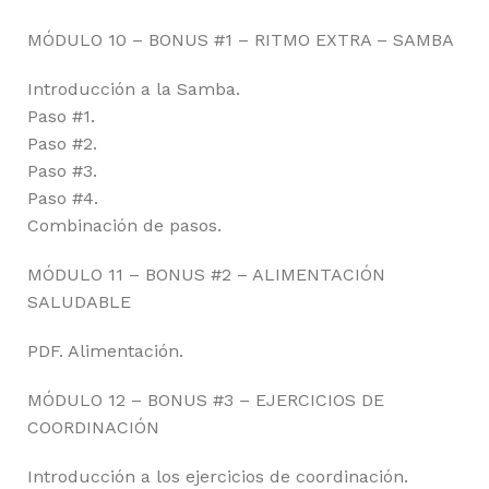
MÓDULO 10 – BONUS #1 – RITMO EXTRA – SAMBA
Introducción a la Samba.
Paso #1.
Paso #2.
Paso #3.
Paso #4.
Combinación de pasos.
MÓDULO 11 – BONUS #2 – ALIMENTACIÓN
SALUDABLE
PDF. Alimentación.
MÓDULO 12 – BONUS #3 – EJERCICIOS DE
COORDINACIÓN
Introducción a los ejercicios de coordinación.