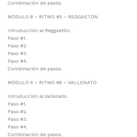
Combinación de pasos.
MÓDULO 8 – RITMO #5 – REGGAETÓN
Introducción al Reggaetón.
Paso #1.
Paso #2.
Paso #3.
Paso #4.
Combinación de pasos.
MÓDULO 9 – RITMO #6 – VALLENATO
Introducción al Vallenato.
Paso #1.
Paso #2.
Paso #3.
Paso #4.
Combinación de pasos.