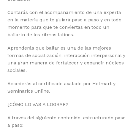
Contarás con el acompañamiento de una experta
en la materia que te guiará paso a paso y en todo
momento para que te conviertas en todo un
bailarín de los ritmos latinos.
Aprenderás que bailar es una de las mejores
formas de socialización, interacción interpersonal y
una gran manera de fortalecer y expandir núcleos
sociales.
Accederás al certificado avalado por Hotmart y
Seminarios Online.
¿CÓMO LO VAS A LOGRAR?
A través del siguiente contenido, estructurado paso
a paso: