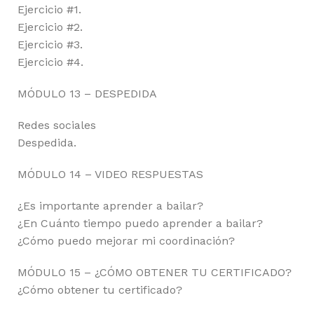
Ejercicio #1.
Ejercicio #2.
Ejercicio #3.
Ejercicio #4.
MÓDULO 13 – DESPEDIDA
Redes sociales
Despedida.
MÓDULO 14 – VIDEO RESPUESTAS
¿Es importante aprender a bailar?
¿En Cuánto tiempo puedo aprender a bailar?
¿Cómo puedo mejorar mi coordinación?
MÓDULO 15 – ¿CÓMO OBTENER TU CERTIFICADO?
¿Cómo obtener tu certificado?