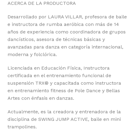
ACERCA DE LA PRODUCTORA
Desarrollado por LAURA VILLAR, profesora de baile
e instructora de rumba aeróbica con más de 14
años de experiencia como coordinadora de grupos
dancísticos, asesora de técnicas básicas y
avanzadas para danza en categoría internacional,
moderna y folclórica.
Licenciada en Educación Física, Instructora
certificada en el entrenamiento funcional de
suspensión TRX® y capacitada como instructora
en entrenamiento fitness de Pole Dance y Bellas
Artes con énfasis en danzas.
Actualmente, es la creadora y entrenadora de la
disciplina de SWING JUMP ACTIVE, baile en mini
trampolines.