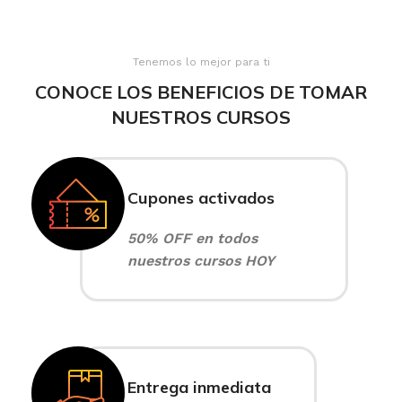
Tenemos lo mejor para ti
CONOCE LOS BENEFICIOS DE TOMAR
NUESTROS CURSOS
Cupones activados
50% OFF en todos
nuestros cursos HOY
Entrega inmediata