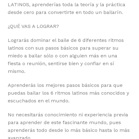
LATINOS, aprenderías toda la teoría y la práctica
desde cero para convertirte en todo un bailarín.
¿QUÉ VAS A LOGRAR?
Lograrás dominar el baile de 6 diferentes ritmos
latinos con sus pasos básicos para superar su
miedo a bailar sólo o con alguien más en una
fiesta o reunión, sentirse bien y confiar en sí
mismo.
Aprenderás los mejores pasos básicos para que
puedas bailar los 6 ritmos latinos más conocidos y
escuchados en el mundo.
No necesitarás conocimiento ni experiencia previa
para aprender de este fascinante mundo, pues
aprenderás todo desde lo más básico hasta lo más
avanzado.