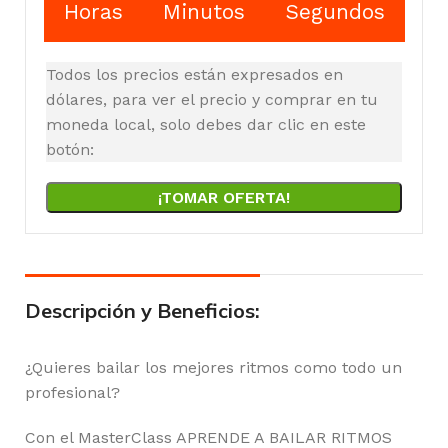
Horas
Minutos
Segundos
Todos los precios están expresados en
dólares, para ver el precio y comprar en tu
moneda local, solo debes dar clic en este
botón:
¡TOMAR OFERTA!
Descripción y Beneficios:
¿Quieres bailar los mejores ritmos como todo un
profesional?
Con el MasterClass APRENDE A BAILAR RITMOS