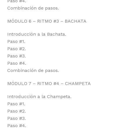
Paso #4.
Combinación de pasos.
MÓDULO 6 – RITMO #3 – BACHATA
Introducción a la Bachata.
Paso #1.
Paso #2.
Paso #3.
Paso #4.
Combinación de pasos.
MÓDULO 7 – RITMO #4 – CHAMPETA
Introducción a la Champeta.
Paso #1.
Paso #2.
Paso #3.
Paso #4.