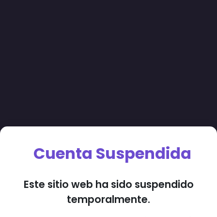
Cuenta Suspendida
Este sitio web ha sido suspendido
temporalmente.