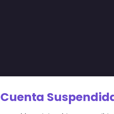
Cuenta Suspendid