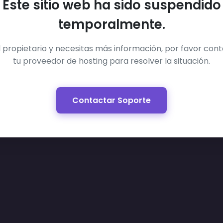
Este sitio web ha sido suspendido
temporalmente.
el propietario y necesitas más información, por favor con
tu proveedor de hosting para resolver la situación.
Contactar Soporte