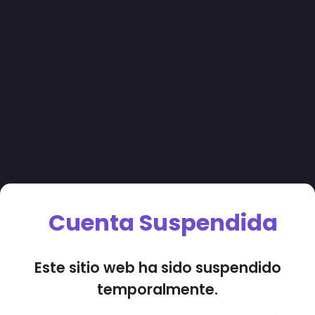
Cuenta Suspendida
Este sitio web ha sido suspendido
temporalmente.