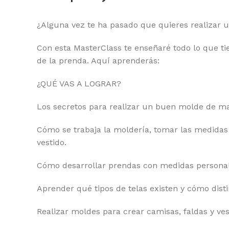
¿Alguna vez te ha pasado que quieres realizar 
Con esta MasterClass te enseñaré todo lo que t
de la prenda. Aquí aprenderás:
¿QUÉ VAS A LOGRAR?
Los secretos para realizar un buen molde de man
Cómo se trabaja la moldería, tomar las medidas 
vestido.
Cómo desarrollar prendas con medidas personal
Aprender qué tipos de telas existen y cómo distin
Realizar moldes para crear camisas, faldas y ves