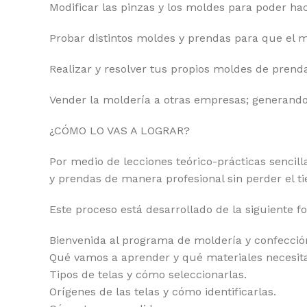
Modificar las pinzas y los moldes para poder ha
Probar distintos moldes y prendas para que el ma
Realizar y resolver tus propios moldes de prend
Vender la moldería a otras empresas; generando 
¿CÓMO LO VAS A LOGRAR?
Por medio de lecciones teórico-prácticas sencill
y prendas de manera profesional sin perder el t
Este proceso está desarrollado de la siguiente f
Bienvenida al programa de moldería y confecció
Qué vamos a aprender y qué materiales necesit
Tipos de telas y cómo seleccionarlas.
Orígenes de las telas y cómo identificarlas.