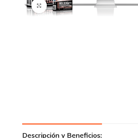
Click para agrandar
Descripción y Beneficios: