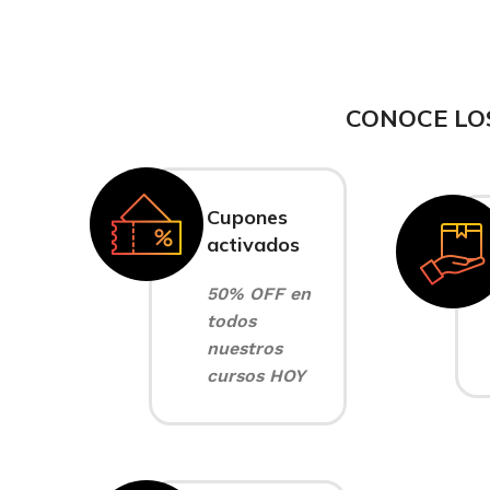
CONOCE LO
Cupones
activados
50% OFF en
todos
nuestros
cursos HOY