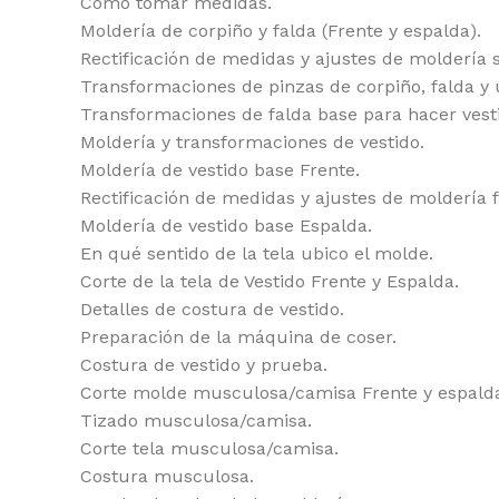
Cómo tomar medidas.
Moldería de corpiño y falda (Frente y espalda).
Rectificación de medidas y ajustes de moldería 
Transformaciones de pinzas de corpiño, falda y 
Transformaciones de falda base para hacer vest
Moldería y transformaciones de vestido.
Moldería de vestido base Frente.
Rectificación de medidas y ajustes de moldería 
Moldería de vestido base Espalda.
En qué sentido de la tela ubico el molde.
Corte de la tela de Vestido Frente y Espalda.
Detalles de costura de vestido.
Preparación de la máquina de coser.
Costura de vestido y prueba.
Corte molde musculosa/camisa Frente y espald
Tizado musculosa/camisa.
Corte tela musculosa/camisa.
Costura musculosa.