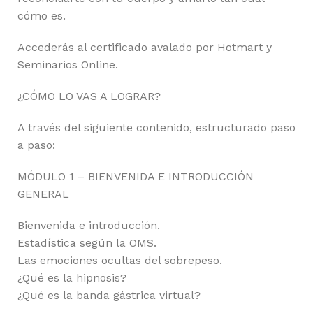
cómo es.
Accederás al certificado avalado por Hotmart y
Seminarios Online.
¿CÓMO LO VAS A LOGRAR?
A través del siguiente contenido, estructurado paso
a paso:
MÓDULO 1 – BIENVENIDA E INTRODUCCIÓN
GENERAL
Bienvenida e introducción.
Estadística según la OMS.
Las emociones ocultas del sobrepeso.
¿Qué es la hipnosis?
¿Qué es la banda gástrica virtual?