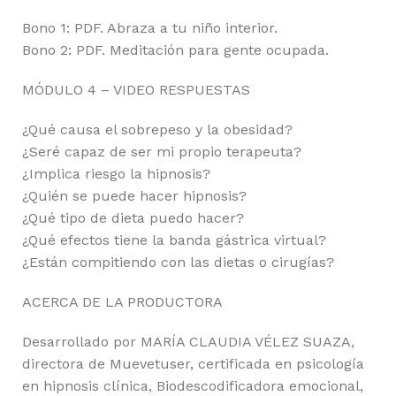
Bono 1: PDF. Abraza a tu niño interior.
Bono 2: PDF. Meditación para gente ocupada.
MÓDULO 4 – VIDEO RESPUESTAS
¿Qué causa el sobrepeso y la obesidad?
¿Seré capaz de ser mi propio terapeuta?
¿Implica riesgo la hipnosis?
¿Quién se puede hacer hipnosis?
¿Qué tipo de dieta puedo hacer?
¿Qué efectos tiene la banda gástrica virtual?
¿Están compitiendo con las dietas o cirugías?
ACERCA DE LA PRODUCTORA
Desarrollado por MARÍA CLAUDIA VÉLEZ SUAZA,
directora de Muevetuser, certificada en psicología
en hipnosis clínica, Biodescodificadora emocional,