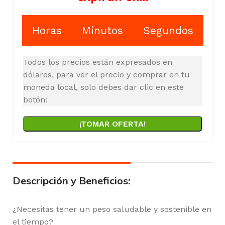
Horas
Minutos
Segundos
Todos los precios están expresados en
dólares, para ver el precio y comprar en tu
moneda local, solo debes dar clic en este
botón:
¡TOMAR OFERTA!
Descripción y Beneficios:
¿Necesitas tener un peso saludable y sostenible en
el tiempo?