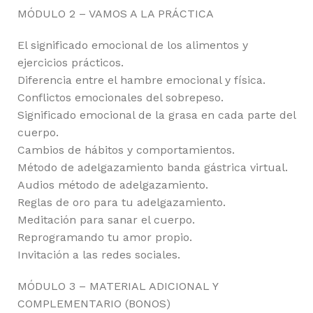
MÓDULO 2 – VAMOS A LA PRÁCTICA
El significado emocional de los alimentos y
ejercicios prácticos.
Diferencia entre el hambre emocional y física.
Conflictos emocionales del sobrepeso.
Significado emocional de la grasa en cada parte del
cuerpo.
Cambios de hábitos y comportamientos.
Método de adelgazamiento banda gástrica virtual.
Audios método de adelgazamiento.
Reglas de oro para tu adelgazamiento.
Meditación para sanar el cuerpo.
Reprogramando tu amor propio.
Invitación a las redes sociales.
MÓDULO 3 – MATERIAL ADICIONAL Y
COMPLEMENTARIO (BONOS)