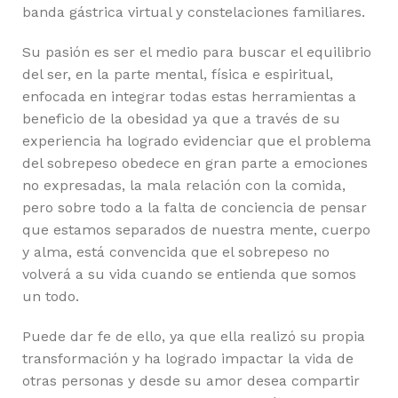
banda gástrica virtual y constelaciones familiares.
Su pasión es ser el medio para buscar el equilibrio
del ser, en la parte mental, física e espiritual,
enfocada en integrar todas estas herramientas a
beneficio de la obesidad ya que a través de su
experiencia ha logrado evidenciar que el problema
del sobrepeso obedece en gran parte a emociones
no expresadas, la mala relación con la comida,
pero sobre todo a la falta de conciencia de pensar
que estamos separados de nuestra mente, cuerpo
y alma, está convencida que el sobrepeso no
volverá a su vida cuando se entienda que somos
un todo.
Puede dar fe de ello, ya que ella realizó su propia
transformación y ha logrado impactar la vida de
otras personas y desde su amor desea compartir