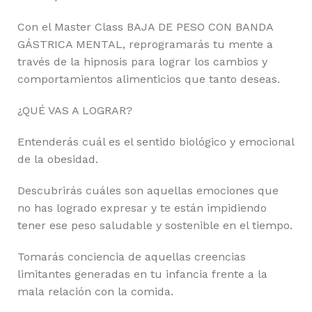
Con el Master Class BAJA DE PESO CON BANDA
GÁSTRICA MENTAL, reprogramarás tu mente a
través de la hipnosis para lograr los cambios y
comportamientos alimenticios que tanto deseas.
¿QUÉ VAS A LOGRAR?
Entenderás cuál es el sentido biológico y emocional
de la obesidad.
Descubrirás cuáles son aquellas emociones que
no has logrado expresar y te están impidiendo
tener ese peso saludable y sostenible en el tiempo.
Tomarás conciencia de aquellas creencias
limitantes generadas en tu infancia frente a la
mala relación con la comida.