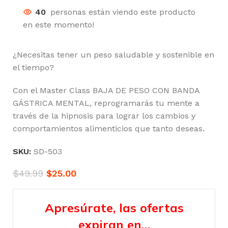
40
personas están viendo este producto
en este momento!
¿Necesitas tener un peso saludable y sostenible en
el tiempo?
Con el Master Class BAJA DE PESO CON BANDA
GÁSTRICA MENTAL, reprogramarás tu mente a
través de la hipnosis para lograr los cambios y
comportamientos alimenticios que tanto deseas.
SKU:
SD-503
$
49.99
$
25.00
Apresúrate, las ofertas
expiran en…