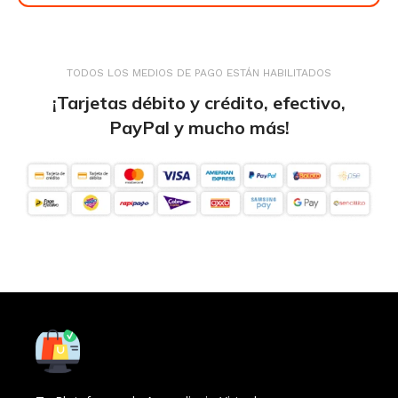
TODOS LOS MEDIOS DE PAGO ESTÁN HABILITADOS
¡Tarjetas débito y crédito, efectivo,
PayPal y mucho más!