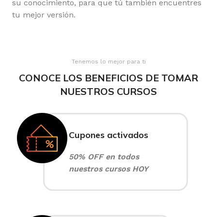
su conocimiento, para que tú también encuentres
tu mejor versión.
Tenemos lo mejor para ti
CONOCE LOS BENEFICIOS DE TOMAR
NUESTROS CURSOS
Cupones activados
50% OFF en todos
nuestros cursos HOY