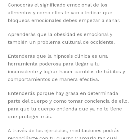
Conocerás el significado emocional de los
alimentos y como ellos te van a indicar que
bloqueos emocionales debes empezar a sanar.
Aprenderás que la obesidad es emocional y
también un problema cultural de occidente.
Entenderás que la hipnosis clínica es una
herramienta poderosa para llegar a tu
inconsciente y lograr hacer cambios de hábitos y
comportamientos de manera efectiva.
Entenderás porque hay grasa en determinada
parte del cuerpo y como tomar conciencia de ello,
para que tu cuerpo entienda que ya no te tiene
que proteger más.
A través de los ejercicios, meditaciones podrás
reconciliarte con tu cuerpo y amarlo tan cual