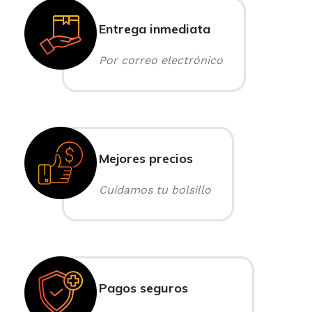
Entrega inmediata
Por correo electrónico
Mejores precios
Cuidamos tu bolsillo
Pagos seguros