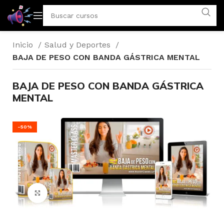
Inicio
Salud y Deportes
BAJA DE PESO CON BANDA GÁSTRICA MENTAL
BAJA DE PESO CON BANDA GÁSTRICA
MENTAL
-50%
Click para agrandar