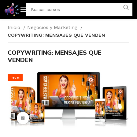
Inicio
Negocios y Marketing
COPYWRITING: MENSAJES QUE VENDEN
COPYWRITING: MENSAJES QUE
VENDEN
-50%
Click para agrandar