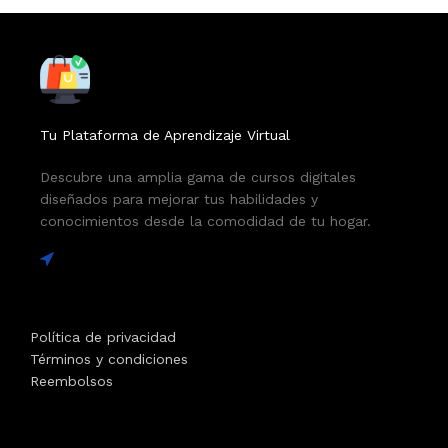
Tu Plataforma de Aprendizaje Virtual
Descubre una amplia gama de cursos digitales
diseñados para mejorar tus habilidades y
conocimientos desde la comodidad de tu hogar.
Política de privacidad
Términos y condiciones
Reembolsos