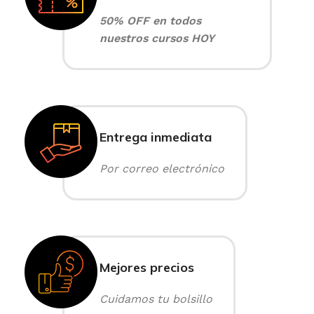
50% OFF en todos
nuestros cursos HOY
Entrega inmediata
Por correo electrónico
Mejores precios
Cuidamos tu bolsillo