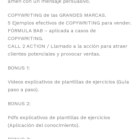
amen con un mensaje persuasivo.
COPYWRITING de las GRANDES MARCAS.
5 Ejemplos efectivos de COPYWRITING para vender.
FÓRMULA BAB – aplicada a casos de
COPYWRITING.
CALL 2 ACTION / Llamado a la acción para atraer
clientes potenciales y provocar ventas.
BONUS 1:
Videos explicativos de plantillas de ejercicios (Guía
paso a paso).
BONUS 2:
Pdfs explicativos de plantillas de ejercicios
(Aplicación del conocimiento).