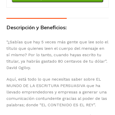
Descripción y Beneficios:
“¿Sabías que hay 5 veces más gente que lee solo el
título que quienes leen el cuerpo del mensaje en
sí mismo? Por lo tanto, cuando hayas escrito tu
titular, ya habrás gastado 80 centavos de tu dólar”.
David Ogilvy.
Aquí, está todo lo que necesitas saber sobre EL
MUNDO DE LA ESCRITURA PERSUASIVA que ha
llevado emprendedores y empresas a generar una
comunicación contundente gracias al poder de las
palabras; donde “EL CONTENIDO ES EL REY”.