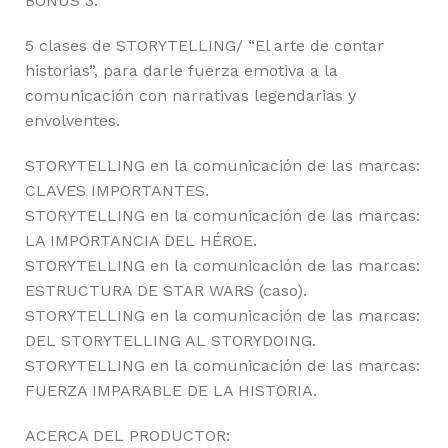
BONUS 3:
5 clases de STORYTELLING/ “El arte de contar
historias”, para darle fuerza emotiva a la
comunicación con narrativas legendarias y
envolventes.
STORYTELLING en la comunicación de las marcas:
CLAVES IMPORTANTES.
STORYTELLING en la comunicación de las marcas:
LA IMPORTANCIA DEL HÉROE.
STORYTELLING en la comunicación de las marcas:
ESTRUCTURA DE STAR WARS (caso).
STORYTELLING en la comunicación de las marcas:
DEL STORYTELLING AL STORYDOING.
STORYTELLING en la comunicación de las marcas:
FUERZA IMPARABLE DE LA HISTORIA.
ACERCA DEL PRODUCTOR: