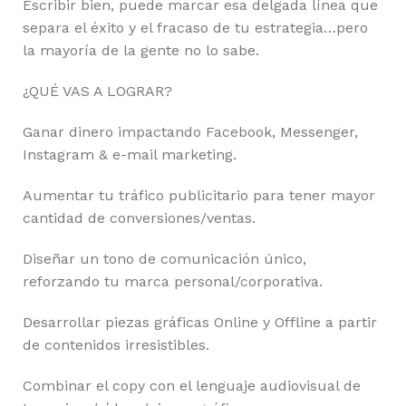
Escribir bien, puede marcar esa delgada línea que
separa el éxito y el fracaso de tu estrategia…pero
la mayoría de la gente no lo sabe.
¿QUÉ VAS A LOGRAR?
Ganar dinero impactando Facebook, Messenger,
Instagram & e-mail marketing.
Aumentar tu tráfico publicitario para tener mayor
cantidad de conversiones/ventas.
Diseñar un tono de comunicación único,
reforzando tu marca personal/corporativa.
Desarrollar piezas gráficas Online y Offline a partir
de contenidos irresistibles.
Combinar el copy con el lenguaje audiovisual de