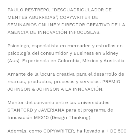
PAULO RESTREPO, “DESCUADRICULADOR DE
MENTES ABURRIDAS”, COPYWRITER DE
SEMINARIOS ONLINE Y DIRECTOR CREATIVO DE LA
AGENCIA DE INNOVACIÓN INFOCUSLAB.
Psicólogo, especialista en mercadeo y estudios en
psicología del consumidor y Business en Sídney
(Aus). Experiencia en Colombia, México y Australia.
Amante de la locura creativa para el desarrollo de
marcas, productos, procesos y servicios. PREMIO
JOHNSON & JOHNSON A LA INNOVACIÓN.
Mentor del convenio entre las universidades
STANFORD y JAVERIANA para el programa de
Innovación ME310 (Design Thinking).
Además, como COPYWRITER, ha llevado a + DE 500