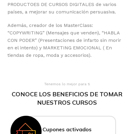
PRODUCTOES DE CURSOS DIGITALES de varios
países, a mejorar su comunicación persuasiva.
Además, creador de los MasterClass:
“COPYWRITING” (Mensajes que venden), “HABLA
CON PODER” (Presentaciones de infarto sin morir
en el intento) y MARKETING EMOCIONAL ( En
tiendas de ropa, moda y accesorios).
Tenemos lo mejor para ti
CONOCE LOS BENEFICIOS DE TOMAR
NUESTROS CURSOS
Cupones activados