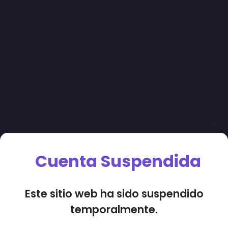
Cuenta Suspendida
Este sitio web ha sido suspendido
temporalmente.