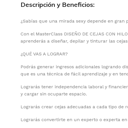
Descripción y Beneficios:
¿Sabías que una mirada sexy depende en gran pa
Con el MasterClass DISEÑO DE CEJAS CON HIL
aprenderás a diseñar, depilar y tinturar las ceja
¿QUÉ VAS A LOGRAR?
Podrás generar ingresos adicionales logrando dis
que es una técnica de fácil aprendizaje y en ten
Lograrás tener independencia laboral y financier
y cargar sin ocuparte espacio.
Lograrás crear cejas adecuadas a cada tipo de 
Lograrás convertirte en un experto o experta en