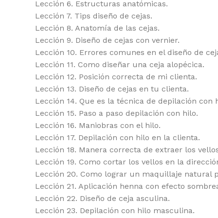
Lección 6. Estructuras anatómicas.
Lección 7. Tips diseño de cejas.
Lección 8. Anatomía de las cejas.
Lección 9. Diseño de cejas con vernier.
Lección 10. Errores comunes en el diseño de cej
Lección 11. Como diseñar una ceja alopécica.
Lección 12. Posición correcta de mi clienta.
Lección 13. Diseño de cejas en tu clienta.
Lección 14. Que es la técnica de depilación con h
Lección 15. Paso a paso depilación con hilo.
Lección 16. Maniobras con el hilo.
Lección 17. Depilación con hilo en la clienta.
Lección 18. Manera correcta de extraer los vello
Lección 19. Como cortar los vellos en la direcció
Lección 20. Como lograr un maquillaje natural p
Lección 21. Aplicación henna con efecto sombre
Lección 22. Diseño de ceja asculina.
Lección 23. Depilación con hilo masculina.