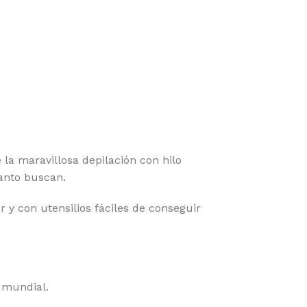
 la maravillosa depilación con hilo
tanto buscan.
 y con utensilios fáciles de conseguir
 mundial.