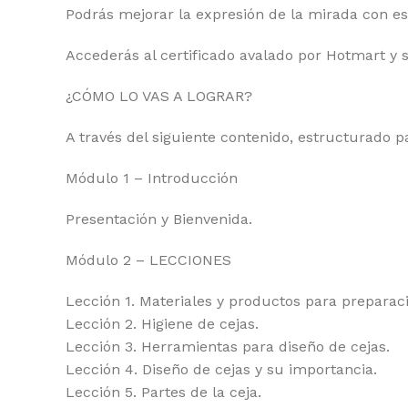
Podrás mejorar la expresión de la mirada con es
Accederás al certificado avalado por Hotmart y s
¿CÓMO LO VAS A LOGRAR?
A través del siguiente contenido, estructurado p
Módulo 1 – Introducción
Presentación y Bienvenida.
Módulo 2 – LECCIONES
Lección 1. Materiales y productos para preparaci
Lección 2. Higiene de cejas.
Lección 3. Herramientas para diseño de cejas.
Lección 4. Diseño de cejas y su importancia.
Lección 5. Partes de la ceja.