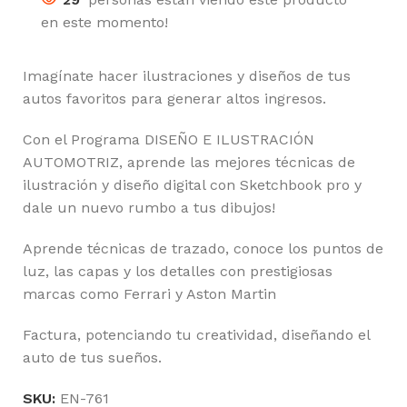
en este momento!
Imagínate hacer ilustraciones y diseños de tus
autos favoritos para generar altos ingresos.
Con el Programa DISEÑO E ILUSTRACIÓN
AUTOMOTRIZ, aprende las mejores técnicas de
ilustración y diseño digital con Sketchbook pro y
dale un nuevo rumbo a tus dibujos!
Aprende técnicas de trazado, conoce los puntos de
luz, las capas y los detalles con prestigiosas
marcas como Ferrari y Aston Martin
Factura, potenciando tu creatividad, diseñando el
auto de tus sueños.
SKU:
EN-761