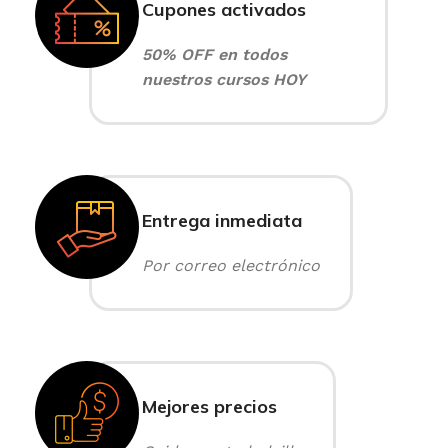
Cupones activados
50% OFF en todos
nuestros cursos HOY
Entrega inmediata
Por correo electrónico
Mejores precios