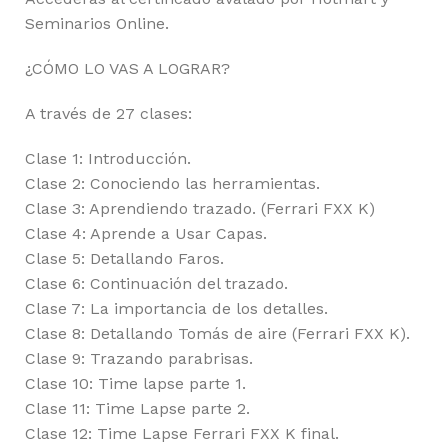
Seminarios Online.
¿CÓMO LO VAS A LOGRAR?
A través de 27 clases:
Clase 1: Introducción.
Clase 2: Conociendo las herramientas.
Clase 3: Aprendiendo trazado. (Ferrari FXX K)
Clase 4: Aprende a Usar Capas.
Clase 5: Detallando Faros.
Clase 6: Continuación del trazado.
Clase 7: La importancia de los detalles.
Clase 8: Detallando Tomás de aire (Ferrari FXX K).
Clase 9: Trazando parabrisas.
Clase 10: Time lapse parte 1.
Clase 11: Time Lapse parte 2.
Clase 12: Time Lapse Ferrari FXX K final.