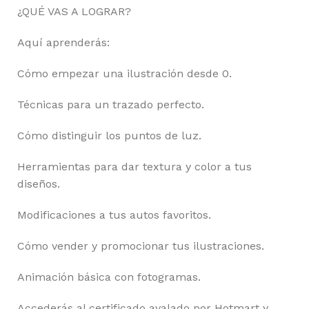
¿QUÉ VAS A LOGRAR?
Aquí aprenderás:
Cómo empezar una ilustración desde 0.
Técnicas para un trazado perfecto.
Cómo distinguir los puntos de luz.
Herramientas para dar textura y color a tus
diseños.
Modificaciones a tus autos favoritos.
Cómo vender y promocionar tus ilustraciones.
Animación básica con fotogramas.
Accederás al certificado avalado por Hotmart y