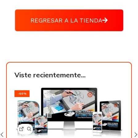
REGRESAR A LA TIENDA
Viste recientemente...
-50%
-50