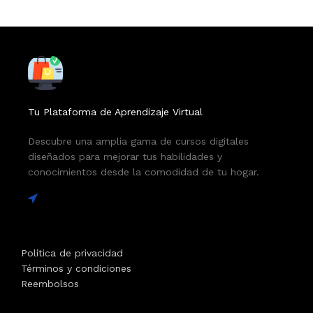
Tu Plataforma de Aprendizaje Virtual
Descubre una amplia gama de cursos digitales
diseñados para mejorar tus habilidades y
conocimientos desde la comodidad de tu hogar.
Política de privacidad
Términos y condiciones
Reembolsos