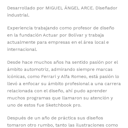
Desarrollado por MIGUEL ÁNGEL ARCE. Diseñador
industrial.
Experiencia trabajando como profesor de diseño
en la fundación Actuar por Bolívar y trabaja
actualmente para empresas en el área local e
internacional.
Desde hace muchos años ha sentido pasión por el
ámbito automotriz, admirando siempre marcas
icónicas, como Ferrari y Alfa Romeo, está pasión lo
llevó a enfocar su ámbito profesional a una carrera
relacionada con el diseño, ahí pudo aprender
muchos programas que llamaron su atención y
uno de estos fue Sketchbook pro.
Después de un año de práctica sus diseños
tomaron otro rumbo, tanto las ilustraciones como