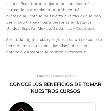
los diseños, fueron mejorando cada vez más,
llamando la atención a un público más
profesional, esto le ha abierto puertas que le han
permitido trabajar para personas en Estados
Unidos, España, México, Sudáfrica y Colombia.
Sin duda alguna, este programa es una excelente
herramienta para todos los diseñadores en
potencia y amantes al mundo automotriz.
Tenemos lo mejor para ti
CONOCE LOS BENEFICIOS DE TOMAR
NUESTROS CURSOS