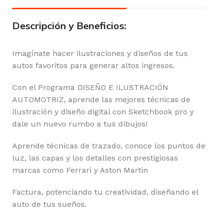
Descripción y Beneficios:
Imagínate hacer ilustraciones y diseños de tus
autos favoritos para generar altos ingresos.
Con el Programa DISEÑO E ILUSTRACIÓN
AUTOMOTRIZ, aprende las mejores técnicas de
ilustración y diseño digital con Sketchbook pro y
dale un nuevo rumbo a tus dibujos!
Aprende técnicas de trazado, conoce los puntos de
luz, las capas y los detalles con prestigiosas
marcas como Ferrari y Aston Martin
Factura, potenciando tu creatividad, diseñando el
auto de tus sueños.