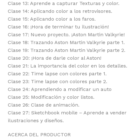
Clase 13: Aprende a capturar Texturas y color.
Clase 14: Aplicando color a los retrovisores.
Clase 15: Aplicando color a los faros.
Clase 16: ¡Hora de terminar tu ilustración!
Clase 17: Nuevo proyecto. ¡Aston Martin Valkyrie!
Clase 18: Trazando Aston Martin Valkyrie parte 1.
Clase 19: Trazando Aston Martin Valkyrie parte 2.
Clase 20: ¡Hora de darle color al Aston!
Clase 21: La importancia del color en los detalles.
Clase 22: Time lapse con colores parte 1.
Clase 23: Time lapse con colores parte 2.
Clase 24: Aprendiendo a modificar un auto
Clase 25: Modificación y color listos.
Clase 26: Clase de animación.
Clase 27: Sketchbook mobile – Aprende a vender
ilustraciones y diseños.
ACERCA DEL PRODUCTOR