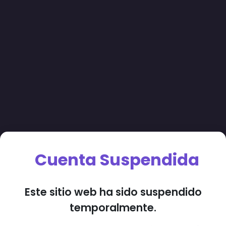
Cuenta Suspendida
Este sitio web ha sido suspendido
temporalmente.