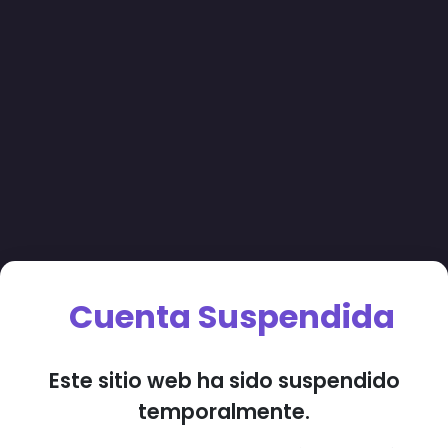
Cuenta Suspendida
Este sitio web ha sido suspendido
temporalmente.