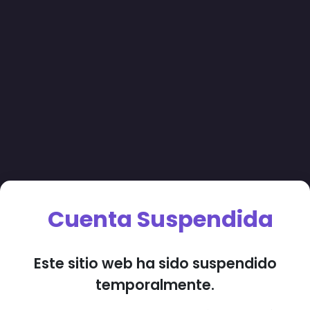
Cuenta Suspendida
Este sitio web ha sido suspendido
temporalmente.