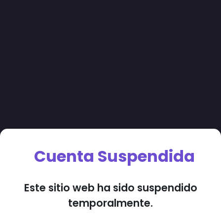
Cuenta Suspendida
Este sitio web ha sido suspendido
temporalmente.