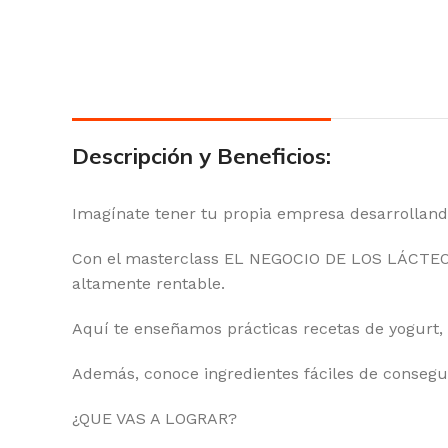
Descripción y Beneficios:
Imagínate tener tu propia empresa desarrollando
Con el masterclass EL NEGOCIO DE LOS LÁCTEOS
altamente rentable.
Aquí te enseñamos prácticas recetas de yogurt
Además, conoce ingredientes fáciles de consegu
¿QUE VAS A LOGRAR?