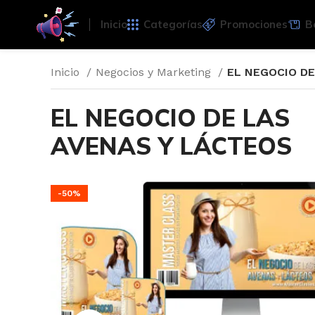
Inicio
Categorías
Promociones
B
Inicio
Negocios y Marketing
EL NEGOCIO DE
EL NEGOCIO DE LAS
AVENAS Y LÁCTEOS
-50%