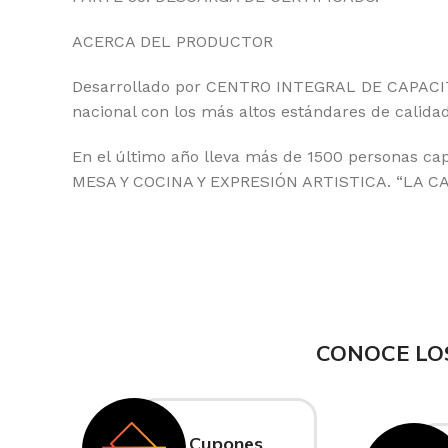
ACERCA DEL PRODUCTOR
Desarrollado por CENTRO INTEGRAL DE CAPACITA
nacional con los más altos estándares de calidad
En el último año lleva más de 1500 personas cap
MESA Y COCINA Y EXPRESIÓN ARTISTICA. “LA 
CONOCE LO
Cupones