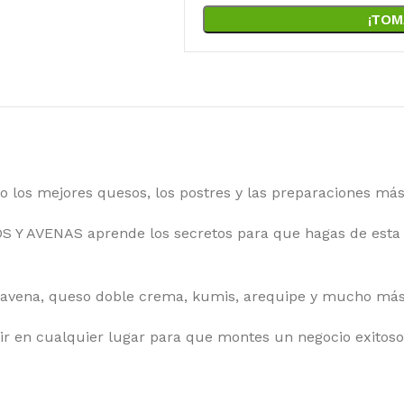
¡TOM
 los mejores quesos, los postres y las preparaciones más
 Y AVENAS aprende los secretos para que hagas de esta 
, avena, queso doble crema, kumis, arequipe y mucho más
ir en cualquier lugar para que montes un negocio exitoso