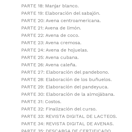
PARTE 18: Manjar blanco.
PARTE 19: Elaboración del sabajón.
PARTE 20: Avena centroamericana.
PARTE 21: Avena de limón.
PARTE 22: Avena de coco.
PARTE 23: Avena cremosa.
PARTE 24: Avena de hojuelas.
PARTE 25: Avena cubana.
PARTE 26: Avena caleña.
PARTE 27: Elaboración del pandebono.
PARTE 28: Elaboración de los buñuelos.
PARTE 29: Elaboración del pandeyuca.
PARTE 30: Elaboración de la almojábana.
PARTE 31: Costos.
PARTE 32: Finalización del curso.
PARTE 33: REVISTA DIGITAL DE LACTEOS.
PARTE 34: REVISTA DIGITAL DE AVENAS.
PARTE 35: DESCARGA DE CERTIFICADO.