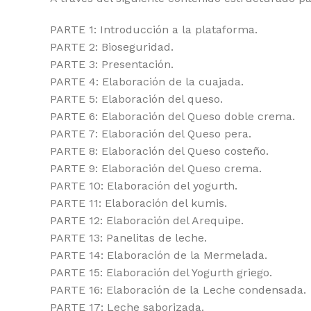
PARTE 1: Introducción a la plataforma.
PARTE 2: Bioseguridad.
PARTE 3: Presentación.
PARTE 4: Elaboración de la cuajada.
PARTE 5: Elaboración del queso.
PARTE 6: Elaboración del Queso doble crema.
PARTE 7: Elaboración del Queso pera.
PARTE 8: Elaboración del Queso costeño.
PARTE 9: Elaboración del Queso crema.
PARTE 10: Elaboración del yogurth.
PARTE 11: Elaboración del kumis.
PARTE 12: Elaboración del Arequipe.
PARTE 13: Panelitas de leche.
PARTE 14: Elaboración de la Mermelada.
PARTE 15: Elaboración del Yogurth griego.
PARTE 16: Elaboración de la Leche condensada.
PARTE 17: Leche saborizada.