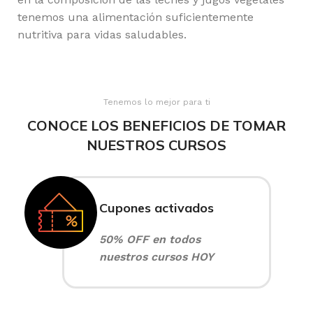
tenemos una alimentación suficientemente
nutritiva para vidas saludables.
Tenemos lo mejor para ti
CONOCE LOS BENEFICIOS DE TOMAR
NUESTROS CURSOS
Cupones activados
50% OFF en todos
nuestros cursos HOY