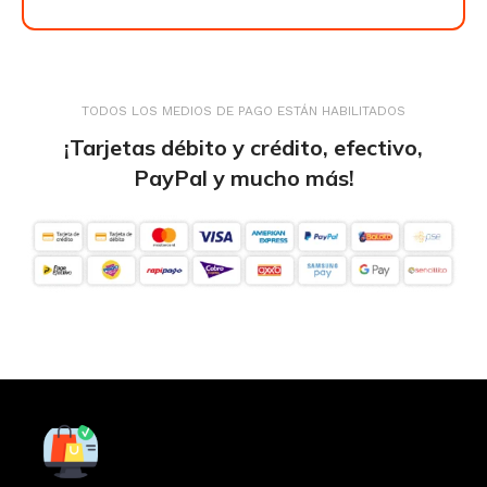
TODOS LOS MEDIOS DE PAGO ESTÁN HABILITADOS
¡Tarjetas débito y crédito, efectivo,
PayPal y mucho más!