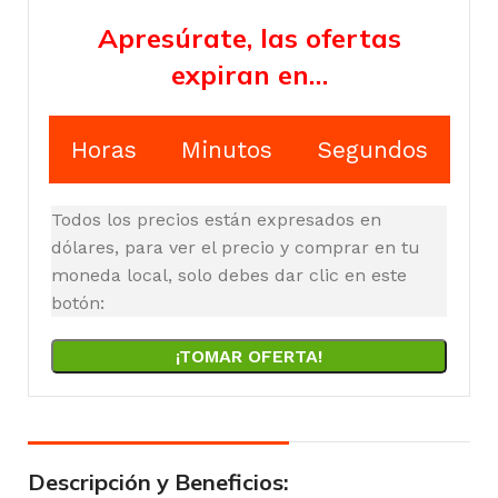
Apresúrate, las ofertas
expiran en…
Horas
Minutos
Segundos
Todos los precios están expresados en
dólares, para ver el precio y comprar en tu
moneda local, solo debes dar clic en este
botón:
¡TOMAR OFERTA!
Descripción y Beneficios: