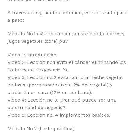
A través del siguiente contenido, estructurado paso
a paso:
Módulo No.1 evita el cáncer consumiendo leches y
jugos vegetales (core) puv
Video 1: Introducción.
Video 2: Lección no.1 evita el cáncer eliminando los
factores de riesgos (vid 2).
Video 3: Lección no.2 evita comprar leche vegetal
en los supermercados (solo 2% del vegetal) y
elabórala en casa (12% en adelante).
Video 4: Lección no 3. ¿Por qué puede ser una
oportunidad de negocio?.
Video 5: Lección no. 4 implementos básicos.
Módulo No.2 (Parte práctica)