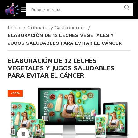
Inicio
Culinaria y Gastronomía
ELABORACIÓN DE 12 LECHES VEGETALES Y
JUGOS SALUDABLES PARA EVITAR EL CÁNCER
ELABORACIÓN DE 12 LECHES
VEGETALES Y JUGOS SALUDABLES
PARA EVITAR EL CÁNCER
-50%
Click para agrandar