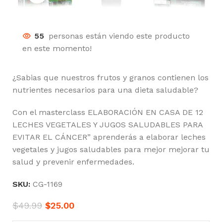
55
personas están viendo este producto
en este momento!
¿Sabias que nuestros frutos y granos contienen los
nutrientes necesarios para una dieta saludable?
Con el masterclass ELABORACIÓN EN CASA DE 12
LECHES VEGETALES Y JUGOS SALUDABLES PARA
EVITAR EL CÁNCER” aprenderás a elaborar leches
vegetales y jugos saludables para mejor mejorar tu
salud y prevenir enfermedades.
SKU:
CG-1169
$
49.99
$
25.00