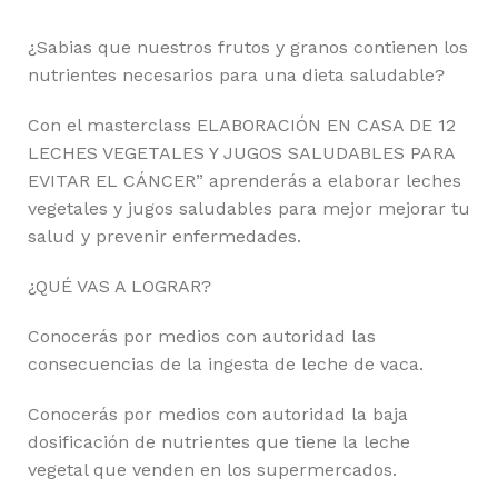
¿Sabias que nuestros frutos y granos contienen los
nutrientes necesarios para una dieta saludable?
Con el masterclass ELABORACIÓN EN CASA DE 12
LECHES VEGETALES Y JUGOS SALUDABLES PARA
EVITAR EL CÁNCER” aprenderás a elaborar leches
vegetales y jugos saludables para mejor mejorar tu
salud y prevenir enfermedades.
¿QUÉ VAS A LOGRAR?
Conocerás por medios con autoridad las
consecuencias de la ingesta de leche de vaca.
Conocerás por medios con autoridad la baja
dosificación de nutrientes que tiene la leche
vegetal que venden en los supermercados.