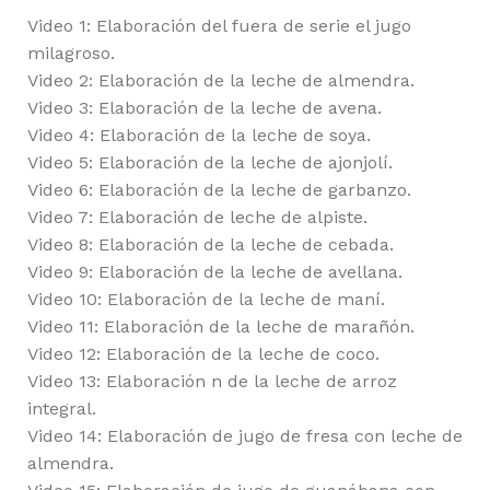
Video 1: Elaboración del fuera de serie el jugo
milagroso.
Video 2: Elaboración de la leche de almendra.
Video 3: Elaboración de la leche de avena.
Video 4: Elaboración de la leche de soya.
Video 5: Elaboración de la leche de ajonjolí.
Video 6: Elaboración de la leche de garbanzo.
Video 7: Elaboración de leche de alpiste.
Video 8: Elaboración de la leche de cebada.
Video 9: Elaboración de la leche de avellana.
Video 10: Elaboración de la leche de maní.
Video 11: Elaboración de la leche de marañón.
Video 12: Elaboración de la leche de coco.
Video 13: Elaboración n de la leche de arroz
integral.
Video 14: Elaboración de jugo de fresa con leche de
almendra.