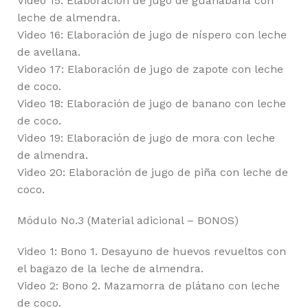
Video 15: Elaboración de jugo de guanábana con
leche de almendra.
Video 16: Elaboración de jugo de níspero con leche
de avellana.
Video 17: Elaboración de jugo de zapote con leche
de coco.
Video 18: Elaboración de jugo de banano con leche
de coco.
Video 19: Elaboración de jugo de mora con leche
de almendra.
Video 20: Elaboración de jugo de piña con leche de
coco.
Módulo No.3 (Material adicional – BONOS)
Video 1: Bono 1. Desayuno de huevos revueltos con
el bagazo de la leche de almendra.
Video 2: Bono 2. Mazamorra de plátano con leche
de coco.