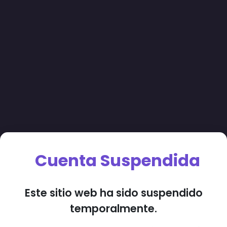
Cuenta Suspendida
Este sitio web ha sido suspendido
temporalmente.