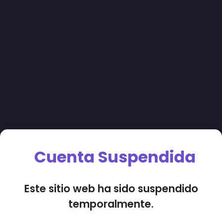
Cuenta Suspendida
Este sitio web ha sido suspendido
temporalmente.