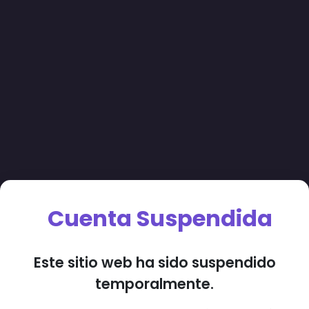
Cuenta Suspendida
Este sitio web ha sido suspendido
temporalmente.