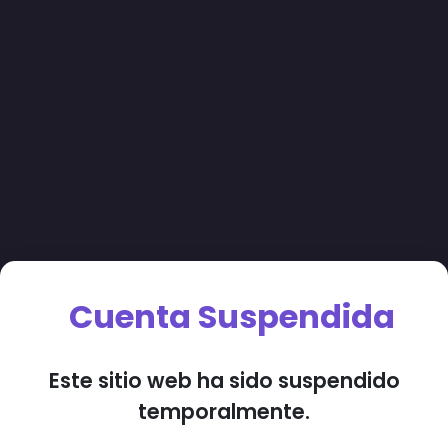
Cuenta Suspendida
Este sitio web ha sido suspendido
temporalmente.