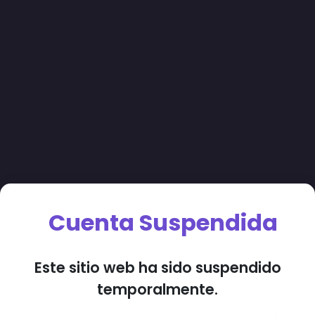
Cuenta Suspendida
Este sitio web ha sido suspendido
temporalmente.