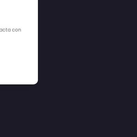
tacta con