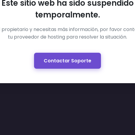
Este sitio web ha sido suspendido
temporalmente.
el propietario y necesitas más información, por favor con
tu proveedor de hosting para resolver la situación.
Contactar Soporte