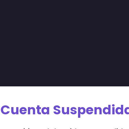
Cuenta Suspendid