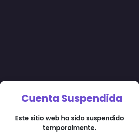
Cuenta Suspendida
Este sitio web ha sido suspendido
temporalmente.