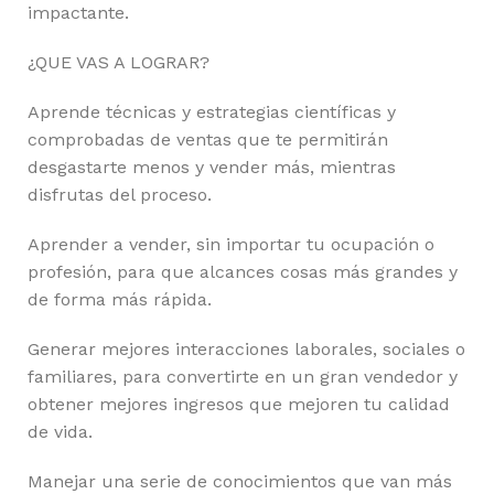
impactante.
¿QUE VAS A LOGRAR?
Aprende técnicas y estrategias científicas y
comprobadas de ventas que te permitirán
desgastarte menos y vender más, mientras
disfrutas del proceso.
Aprender a vender, sin importar tu ocupación o
profesión, para que alcances cosas más grandes y
de forma más rápida.
Generar mejores interacciones laborales, sociales o
familiares, para convertirte en un gran vendedor y
obtener mejores ingresos que mejoren tu calidad
de vida.
Manejar una serie de conocimientos que van más