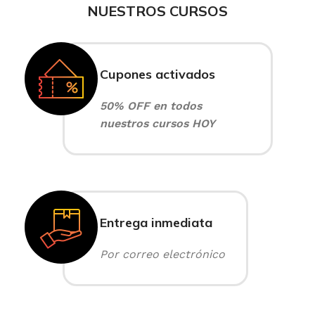
NUESTROS CURSOS
Cupones activados
50% OFF en todos
nuestros cursos HOY
Entrega inmediata
Por correo electrónico