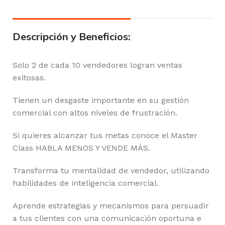
Descripción y Beneficios:
Solo 2 de cada 10 vendedores logran ventas
exitosas.
Tienen un desgaste importante en su gestión
comercial con altos niveles de frustración.
Si quieres alcanzar tus metas conoce el Master
Class HABLA MENOS Y VENDE MÁS.
Transforma tu mentalidad de vendedor, utilizando
habilidades de inteligencia comercial.
Aprende estrategias y mecanismos para persuadir
a tus clientes con una comunicación oportuna e