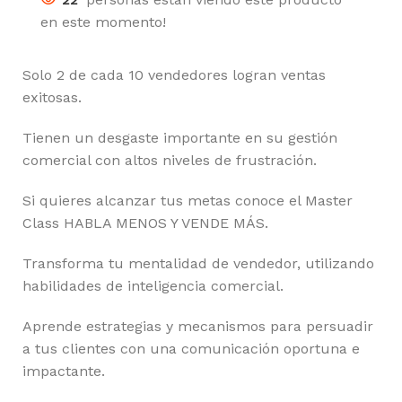
en este momento!
Solo 2 de cada 10 vendedores logran ventas
exitosas.
Tienen un desgaste importante en su gestión
comercial con altos niveles de frustración.
Si quieres alcanzar tus metas conoce el Master
Class HABLA MENOS Y VENDE MÁS.
Transforma tu mentalidad de vendedor, utilizando
habilidades de inteligencia comercial.
Aprende estrategias y mecanismos para persuadir
a tus clientes con una comunicación oportuna e
impactante.