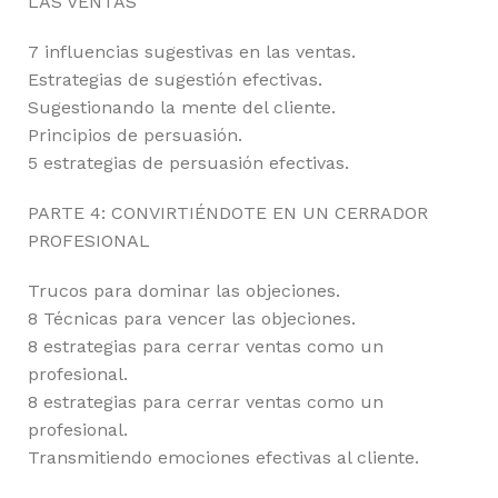
LAS VENTAS
7 influencias sugestivas en las ventas.
Estrategias de sugestión efectivas.
Sugestionando la mente del cliente.
Principios de persuasión.
5 estrategias de persuasión efectivas.
PARTE 4: CONVIRTIÉNDOTE EN UN CERRADOR
PROFESIONAL
Trucos para dominar las objeciones.
8 Técnicas para vencer las objeciones.
8 estrategias para cerrar ventas como un
profesional.
8 estrategias para cerrar ventas como un
profesional.
Transmitiendo emociones efectivas al cliente.