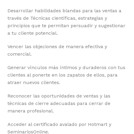
Desarrollar habilidades blandas para las ventas a
través de Técnicas científicas, estrategias y
principios que te permitan persuadir y sugestionar
a tu cliente potencial.
Vencer las objeciones de manera efectiva y
comercial.
Generar vínculos más íntimos y duraderos con tus
clientes al ponerte en los zapatos de ellos, para
atraer nuevos clientes.
Reconocer las oportunidades de ventas y las
técnicas de cierre adecuadas para cerrar de
manera profesional.
Acceder al certificado avalado por Hotmart y
SeminariosOnline.