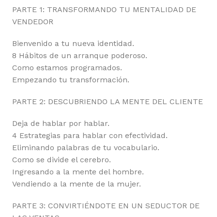
PARTE 1: TRANSFORMANDO TU MENTALIDAD DE
VENDEDOR
Bienvenido a tu nueva identidad.
8 Hábitos de un arranque poderoso.
Como estamos programados.
Empezando tu transformación.
PARTE 2: DESCUBRIENDO LA MENTE DEL CLIENTE
Deja de hablar por hablar.
4 Estrategias para hablar con efectividad.
Eliminando palabras de tu vocabulario.
Como se divide el cerebro.
Ingresando a la mente del hombre.
Vendiendo a la mente de la mujer.
PARTE 3: CONVIRTIÉNDOTE EN UN SEDUCTOR DE