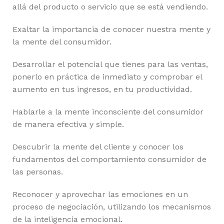
allá del producto o servicio que se está vendiendo.
Exaltar la importancia de conocer nuestra mente y
la mente del consumidor.
Desarrollar el potencial que tienes para las ventas,
ponerlo en práctica de inmediato y comprobar el
aumento en tus ingresos, en tu productividad.
Hablarle a la mente inconsciente del consumidor
de manera efectiva y simple.
Descubrir la mente del cliente y conocer los
fundamentos del comportamiento consumidor de
las personas.
Reconocer y aprovechar las emociones en un
proceso de negociación, utilizando los mecanismos
de la inteligencia emocional.