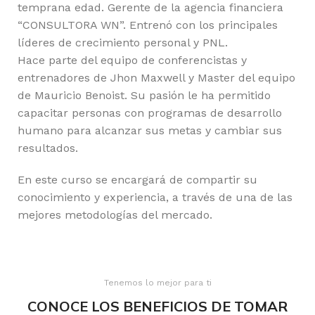
temprana edad. Gerente de la agencia financiera
“CONSULTORA WN”. Entrenó con los principales
líderes de crecimiento personal y PNL.
Hace parte del equipo de conferencistas y
entrenadores de Jhon Maxwell y Master del equipo
de Mauricio Benoist. Su pasión le ha permitido
capacitar personas con programas de desarrollo
humano para alcanzar sus metas y cambiar sus
resultados.
En este curso se encargará de compartir su
conocimiento y experiencia, a través de una de las
mejores metodologías del mercado.
Tenemos lo mejor para ti
CONOCE LOS BENEFICIOS DE TOMAR