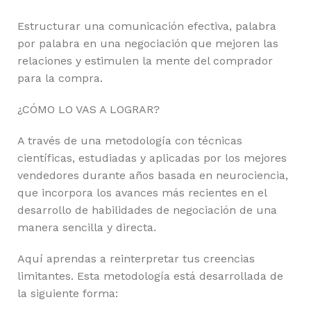
Estructurar una comunicación efectiva, palabra
por palabra en una negociación que mejoren las
relaciones y estimulen la mente del comprador
para la compra.
¿CÓMO LO VAS A LOGRAR?
A través de una metodología con técnicas
científicas, estudiadas y aplicadas por los mejores
vendedores durante años basada en neurociencia,
que incorpora los avances más recientes en el
desarrollo de habilidades de negociación de una
manera sencilla y directa.
Aquí aprendas a reinterpretar tus creencias
limitantes. Esta metodología está desarrollada de
la siguiente forma: