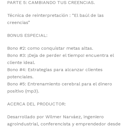
PARTE 5: CAMBIANDO TUS CREENCIAS.
Técnica de reinterpretación : “El baúl de las
creencias”
BONUS ESPECIAL:
Bono #2: como conquistar metas altas.
Bono #3: ¡Deja de perder el tiempo! encuentra el
cliente ideal.
Bono #4: Estrategias para alcanzar clientes
potenciales.
Bono #5: Entrenamiento cerebral para el dinero
positivo (mp3).
ACERCA DEL PRODUCTOR:
Desarrollado por Wilmer Narváez, ingeniero
agroindustrial, conferencista y emprendedor desde