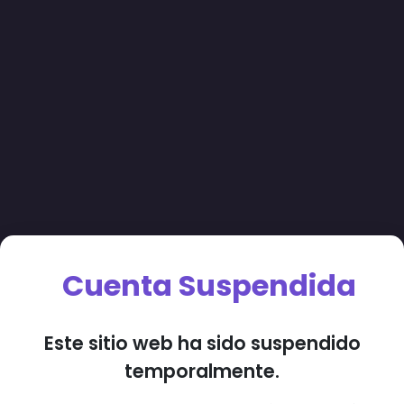
Cuenta Suspendida
Este sitio web ha sido suspendido
temporalmente.