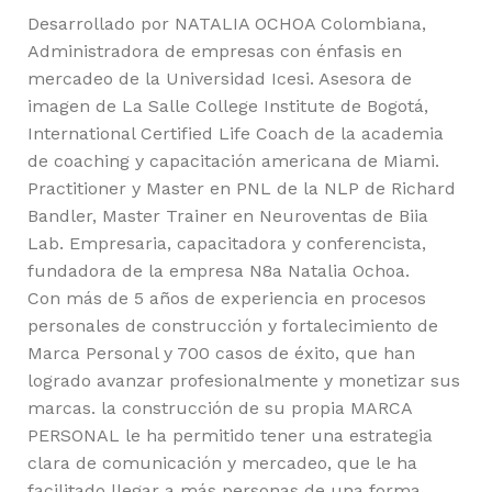
Desarrollado por NATALIA OCHOA Colombiana,
Administradora de empresas con énfasis en
mercadeo de la Universidad Icesi. Asesora de
imagen de La Salle College Institute de Bogotá,
International Certified Life Coach de la academia
de coaching y capacitación americana de Miami.
Practitioner y Master en PNL de la NLP de Richard
Bandler, Master Trainer en Neuroventas de Biia
Lab. Empresaria, capacitadora y conferencista,
fundadora de la empresa N8a Natalia Ochoa.
Con más de 5 años de experiencia en procesos
personales de construcción y fortalecimiento de
Marca Personal y 700 casos de éxito, que han
logrado avanzar profesionalmente y monetizar sus
marcas. la construcción de su propia MARCA
PERSONAL le ha permitido tener una estrategia
clara de comunicación y mercadeo, que le ha
facilitado llegar a más personas de una forma