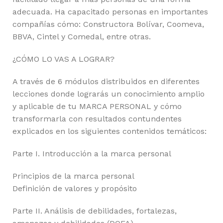
adecuada. Ha capacitado personas en importantes
compañías cómo: Constructora Bolívar, Coomeva,
BBVA, Cintel y Comedal, entre otras.
¿CÓMO LO VAS A LOGRAR?
A través de 6 módulos distribuidos en diferentes
lecciones donde lograrás un conocimiento amplio
y aplicable de tu MARCA PERSONAL y cómo
transformarla con resultados contundentes
explicados en los siguientes contenidos temáticos:
Parte I. Introducción a la marca personal
Principios de la marca personal
Definición de valores y propósito
Parte II. Análisis de debilidades, fortalezas,