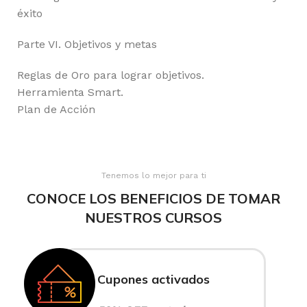
éxito
Parte VI. Objetivos y metas
Reglas de Oro para lograr objetivos.
Herramienta Smart.
Plan de Acción
Tenemos lo mejor para ti
CONOCE LOS BENEFICIOS DE TOMAR
NUESTROS CURSOS
Cupones activados