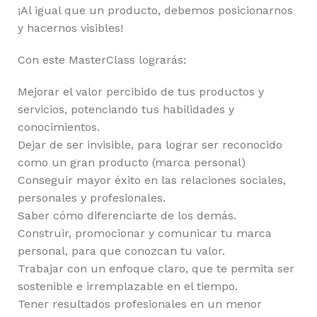
¡Al igual que un producto, debemos posicionarnos
y hacernos visibles!
Con este MasterClass lograrás:
Mejorar el valor percibido de tus productos y
servicios, potenciando tus habilidades y
conocimientos.
Dejar de ser invisible, para lograr ser reconocido
como un gran producto (marca personal)
Conseguir mayor éxito en las relaciones sociales,
personales y profesionales.
Saber cómo diferenciarte de los demás.
Construir, promocionar y comunicar tu marca
personal, para que conozcan tu valor.
Trabajar con un enfoque claro, que te permita ser
sostenible e irremplazable en el tiempo.
Tener resultados profesionales en un menor