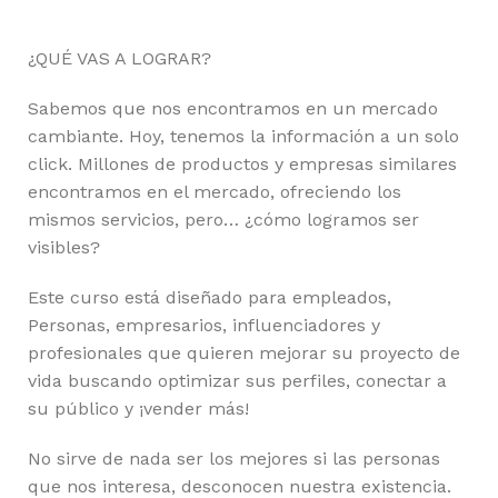
¿QUÉ VAS A LOGRAR?
Sabemos que nos encontramos en un mercado
cambiante. Hoy, tenemos la información a un solo
click. Millones de productos y empresas similares
encontramos en el mercado, ofreciendo los
mismos servicios, pero… ¿cómo logramos ser
visibles?
Este curso está diseñado para empleados,
Personas, empresarios, influenciadores y
profesionales que quieren mejorar su proyecto de
vida buscando optimizar sus perfiles, conectar a
su público y ¡vender más!
No sirve de nada ser los mejores si las personas
que nos interesa, desconocen nuestra existencia.