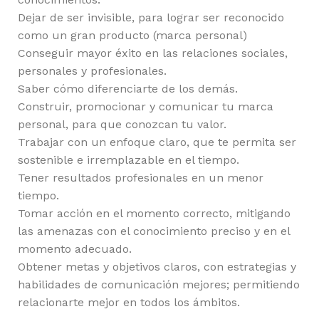
Dejar de ser invisible, para lograr ser reconocido
como un gran producto (marca personal)
Conseguir mayor éxito en las relaciones sociales,
personales y profesionales.
Saber cómo diferenciarte de los demás.
Construir, promocionar y comunicar tu marca
personal, para que conozcan tu valor.
Trabajar con un enfoque claro, que te permita ser
sostenible e irremplazable en el tiempo.
Tener resultados profesionales en un menor
tiempo.
Tomar acción en el momento correcto, mitigando
las amenazas con el conocimiento preciso y en el
momento adecuado.
Obtener metas y objetivos claros, con estrategias y
habilidades de comunicación mejores; permitiendo
relacionarte mejor en todos los ámbitos.