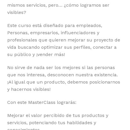
mismos servicios, pero… ¿cómo logramos ser
visibles?
Este curso está diseñado para empleados,
Personas, empresarios, influenciadores y
profesionales que quieren mejorar su proyecto de
vida buscando optimizar sus perfiles, conectar a
su público y ¡vender más!
No sirve de nada ser los mejores si las personas
que nos interesa, desconocen nuestra existencia.
¡Al igual que un producto, debemos posicionarnos
y hacernos visibles!
Con este MasterClass lograrás:
Mejorar el valor percibido de tus productos y
servicios, potenciando tus habilidades y
conocimientos.