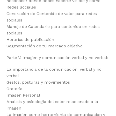
Reconocer dónde debes hacerte visible y cómo
Redes Sociales
Generación de Contenido de valor para redes
sociales
Manejo de Calendario para contenido en redes
sociales
Horarios de publicación
Segmentación de tu mercado objetivo
Parte V. Imagen y comunicación verbal y no verbal:
La importancia de la comunicación: verbal y no
verbal
Gestos, posturas y movimientos
Oratoria
Imagen Personal
Análisis y psicología del color relacionado a la
imagen
La imagen como herramienta de comunicación y