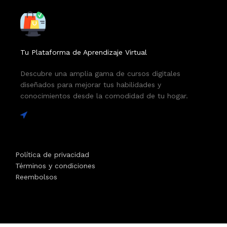
Tu Plataforma de Aprendizaje Virtual
Descubre una amplia gama de cursos digitales
diseñados para mejorar tus habilidades y
conocimientos desde la comodidad de tu hogar.
Política de privacidad
Términos y condiciones
Reembolsos