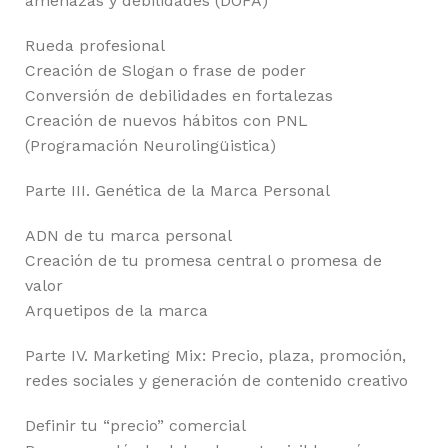
amenazas y debilidades (DOFA)
Rueda profesional
Creación de Slogan o frase de poder
Conversión de debilidades en fortalezas
Creación de nuevos hábitos con PNL
(Programación Neurolingüistica)
Parte III. Genética de la Marca Personal
ADN de tu marca personal
Creación de tu promesa central o promesa de
valor
Arquetipos de la marca
Parte IV. Marketing Mix: Precio, plaza, promoción,
redes sociales y generación de contenido creativo
Definir tu “precio” comercial