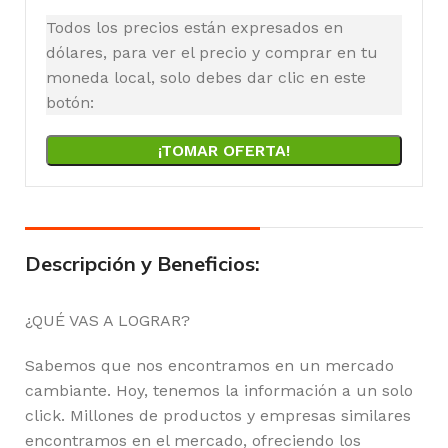
Todos los precios están expresados en
dólares, para ver el precio y comprar en tu
moneda local, solo debes dar clic en este
botón:
¡TOMAR OFERTA!
Descripción y Beneficios:
¿QUÉ VAS A LOGRAR?
Sabemos que nos encontramos en un mercado
cambiante. Hoy, tenemos la información a un solo
click. Millones de productos y empresas similares
encontramos en el mercado, ofreciendo los