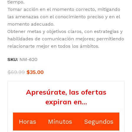
tiempo.
Tomar acción en el momento correcto, mitigando
las amenazas con el conocimiento preciso y en el
momento adecuado.
Obtener metas y objetivos claros, con estrategias y
habilidades de comunicación mejores; permitiendo
relacionarte mejor en todos los ámbitos.
SKU:
NM-620
$
69.99
$
35.00
Apresúrate, las ofertas
expiran en…
Horas
Minutos
Segundos