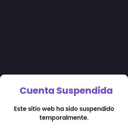
Cuenta Suspendida
Este sitio web ha sido suspendido
temporalmente.